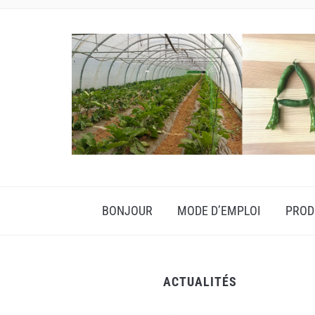
BONJOUR
MODE D’EMPLOI
PROD
ACTUALITÉS