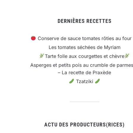
DERNIÈRES RECETTES
Conserve de sauce tomates rôties au four
Les tomates séchées de Myriam
Tarte folle aux courgettes et chèvre
Asperges et petits pois au crumble de parme
– La recette de Praxède
Tzatziki
ACTU DES PRODUCTEURS(RICES)