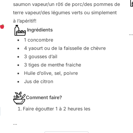
saumon vapeur/un rôti de porc/des pommes de
terre vapeur/des légumes verts ou simplement
à l’apéritif!
Ingrédients
…
1 concombre
4 yaourt ou de la faisselle de chèvre
3 gousses d’ail
3 tiges de menthe fraiche
Huile d’olive, sel, poivre
Jus de citron
Comment faire?
Faire égoutter 1 à 2 heures les
…