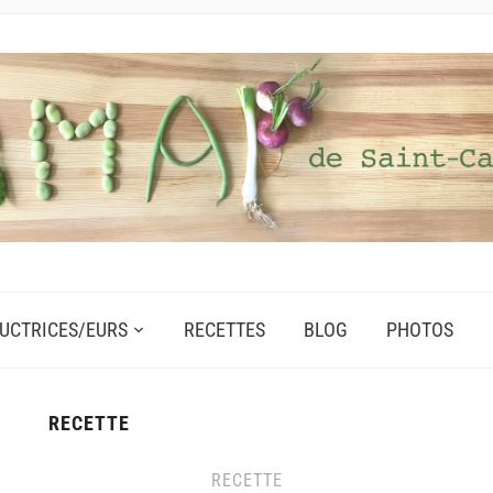
UCTRICES/EURS
RECETTES
BLOG
PHOTOS
RECETTE
RECETTE