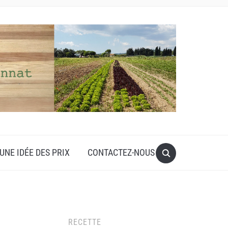
UNE IDÉE DES PRIX
CONTACTEZ-NOUS
RECETTE