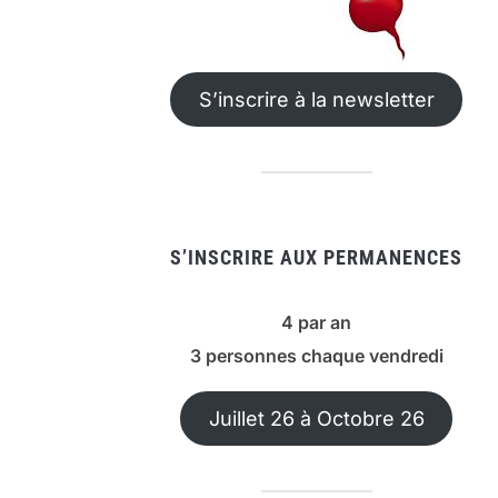
S’inscrire à la newsletter
S’INSCRIRE AUX PERMANENCES
4 par an
3 personnes chaque vendredi
Juillet 26 à Octobre 26