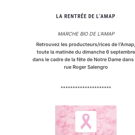
LA RENTRÉE DE L’AMAP
MARCHE BIO DE L’AMAP
Retrouvez les producteurs/rices de l’Amap
toute la matinée du dimanche 6 septembre
dans le cadre de la fête de Notre Dame dans 
rue Roger Salengro
*********************