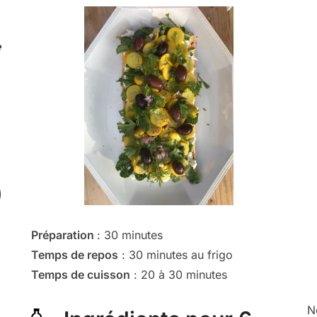
e
Préparation
: 30 minutes
Temps de repos
: 30 minutes au frigo
Temps de cuisson
: 20 à 30 minutes
N