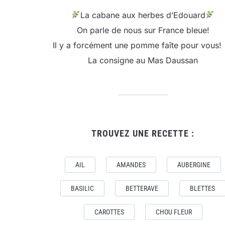
La cabane aux herbes d’Edouard
On parle de nous sur France bleue!
Il y a forcément une pomme faîte pour vous!
La consigne au Mas Daussan
TROUVEZ UNE RECETTE :
AIL
AMANDES
AUBERGINE
BASILIC
BETTERAVE
BLETTES
CAROTTES
CHOU FLEUR