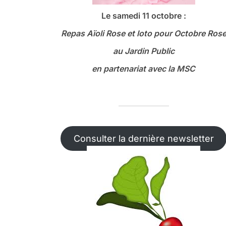
Le samedi 11 octobre :
Repas Aïoli Rose et loto
pour Octobre Ros
au Jardin Public
en partenariat avec la MSC
Consulter la dernière newsletter