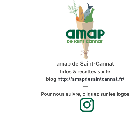
amap de Saint-Cannat
Infos & recettes sur le
blog
http://amapdesaintcannat.fr/
—
Pour nous suivre, cliquez sur les logos