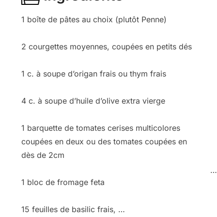
1 boîte de pâtes au choix (plutôt Penne)
2 courgettes moyennes, coupées en petits dés
1 c. à soupe d’origan frais ou thym frais
4 c. à soupe d’huile d’olive extra vierge
1 barquette de tomates cerises multicolores
coupées en deux ou des tomates coupées en
dès de 2cm
…
1 bloc de fromage feta
15 feuilles de basilic frais, …