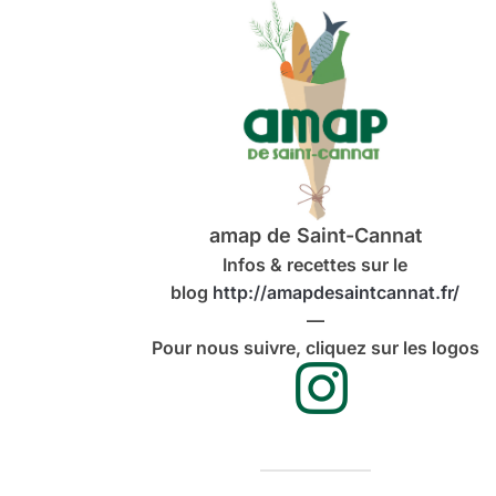
amap de Saint-Cannat
Infos & recettes sur le
blog
http://amapdesaintcannat.fr/
—
Pour nous suivre, cliquez sur les logos