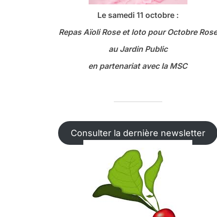
Le samedi 11 octobre :
Repas Aïoli Rose et loto
pour Octobre Ros
au Jardin Public
en partenariat avec la MSC
Consulter la dernière newsletter