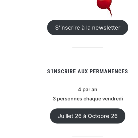
S’inscrire à la newsletter
S’INSCRIRE AUX PERMANENCES
4 par an
3 personnes chaque vendredi
Juillet 26 à Octobre 26