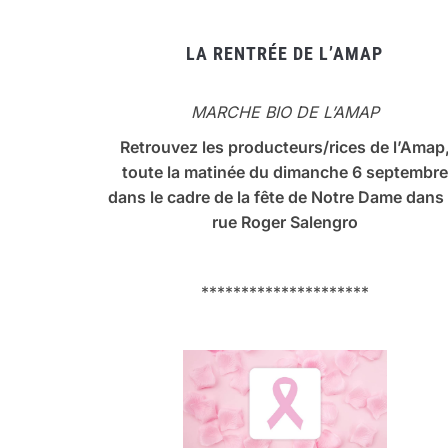
LA RENTRÉE DE L’AMAP
MARCHE BIO DE L’AMAP
Retrouvez les producteurs/rices de l’Amap
toute la matinée du dimanche 6 septembre
dans le cadre de la fête de Notre Dame dans 
rue Roger Salengro
*********************