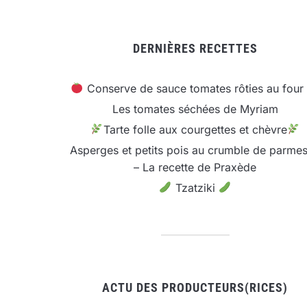
DERNIÈRES RECETTES
Conserve de sauce tomates rôties au four
Les tomates séchées de Myriam
Tarte folle aux courgettes et chèvre
Asperges et petits pois au crumble de parme
– La recette de Praxède
Tzatziki
ACTU DES PRODUCTEURS(RICES)