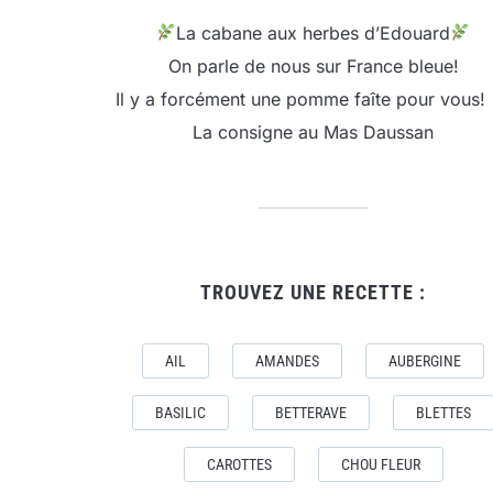
La cabane aux herbes d’Edouard
On parle de nous sur France bleue!
Il y a forcément une pomme faîte pour vous!
La consigne au Mas Daussan
TROUVEZ UNE RECETTE :
AIL
AMANDES
AUBERGINE
BASILIC
BETTERAVE
BLETTES
CAROTTES
CHOU FLEUR