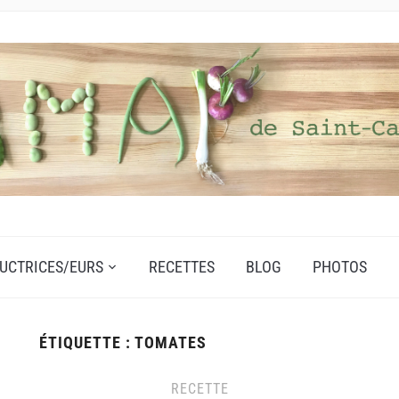
UCTRICES/EURS
RECETTES
BLOG
PHOTOS
ÉTIQUETTE :
TOMATES
RECETTE