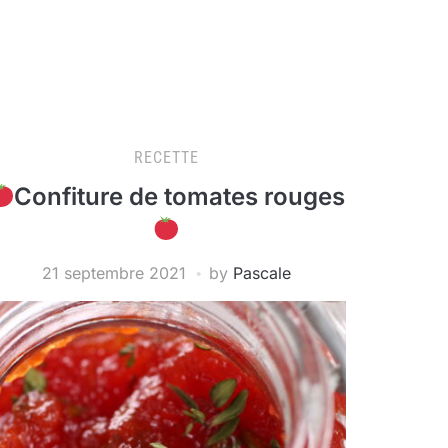
RECETTE
Confiture de tomates rouges
21 septembre 2021
by
Pascale