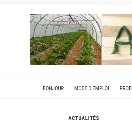
BONJOUR
MODE D’EMPLOI
PROD
ACTUALITÉS