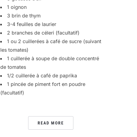
1 oignon
3 brin de thym
3-4 feuilles de laurier
2 branches de céleri (facultatif)
1 ou 2 cuillerées à café de sucre (suivant
les tomates)
1 cuillerée à soupe de double concentré
de tomates
1/2 cuillerée à café de paprika
1 pincée de piment fort en poudre
(facultatif)
READ MORE