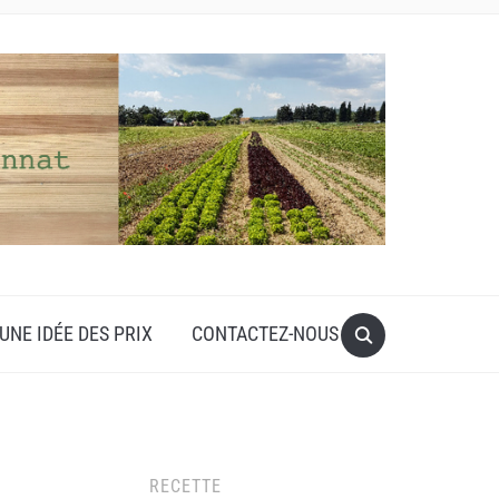
UNE IDÉE DES PRIX
CONTACTEZ-NOUS
RECETTE