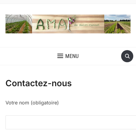
MENU
Contactez-nous
Votre nom (obligatoire)