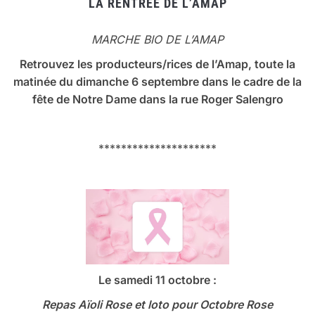
LA RENTRÉE DE L’AMAP
MARCHE BIO DE L’AMAP
Retrouvez les producteurs/rices de l’Amap, toute la
matinée du dimanche 6 septembre dans le cadre de la
fête de Notre Dame dans la rue Roger Salengro
*********************
Le samedi 11 octobre :
Repas Aïoli Rose et loto
pour Octobre Rose