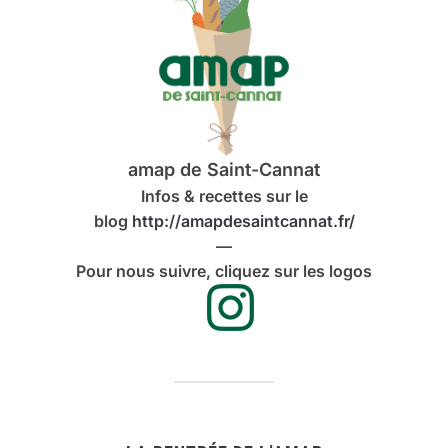
amap de Saint-Cannat
Infos & recettes sur le
blog
http://amapdesaintcannat.fr/
—
Pour nous suivre, cliquez sur les logos