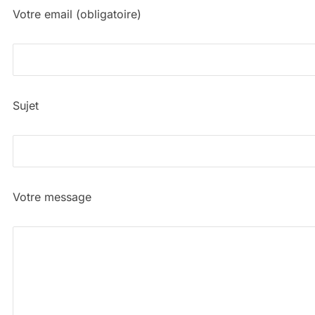
Votre email (obligatoire)
Sujet
Votre message