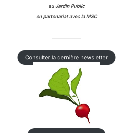
au Jardin Public
en partenariat avec la MSC
Consulter la dernière newsletter