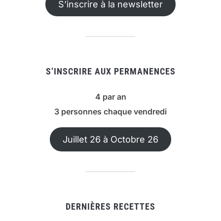
S’inscrire à la newsletter
S’INSCRIRE AUX PERMANENCES
4 par an
3 personnes chaque vendredi
Juillet 26 à Octobre 26
DERNIÈRES RECETTES