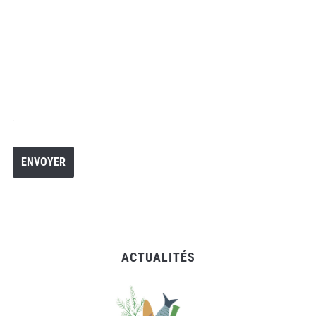
ACTUALITÉS