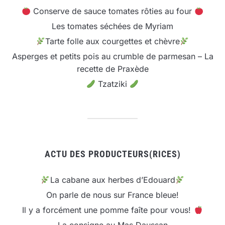
Conserve de sauce tomates rôties au four
Les tomates séchées de Myriam
Tarte folle aux courgettes et chèvre
Asperges et petits pois au crumble de parmesan – La
recette de Praxède
Tzatziki
ACTU DES PRODUCTEURS(RICES)
La cabane aux herbes d’Edouard
On parle de nous sur France bleue!
Il y a forcément une pomme faîte pour vous!