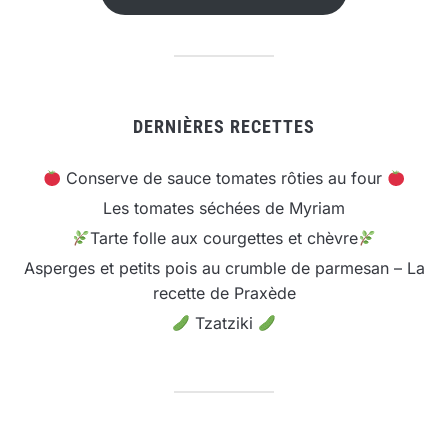
DERNIÈRES RECETTES
Conserve de sauce tomates rôties au four
Les tomates séchées de Myriam
Tarte folle aux courgettes et chèvre
Asperges et petits pois au crumble de parmesan – La
recette de Praxède
Tzatziki