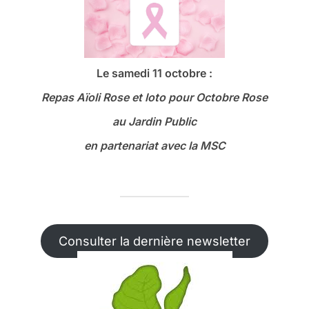
Le samedi 11 octobre :
Repas Aïoli Rose et loto
pour Octobre Rose
au Jardin Public
en partenariat avec la MSC
Consulter la dernière newsletter