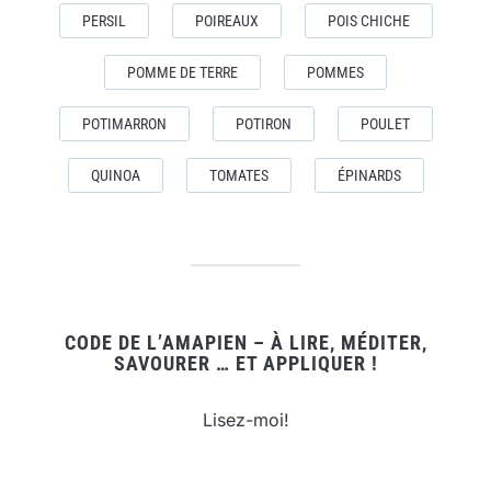
PERSIL
POIREAUX
POIS CHICHE
POMME DE TERRE
POMMES
POTIMARRON
POTIRON
POULET
QUINOA
TOMATES
ÉPINARDS
CODE DE L’AMAPIEN – À LIRE, MÉDITER,
SAVOURER … ET APPLIQUER !
Lisez-moi!