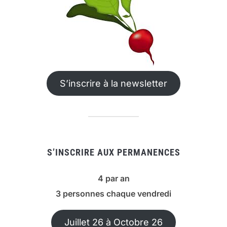
S’inscrire à la newsletter
S’INSCRIRE AUX PERMANENCES
4 par an
3 personnes chaque vendredi
Juillet 26 à Octobre 26