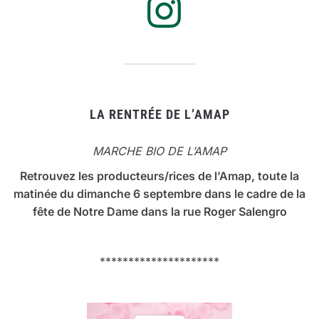
LA RENTRÉE DE L’AMAP
MARCHE BIO DE L’AMAP
Retrouvez les producteurs/rices de l’Amap, toute la
matinée du dimanche 6 septembre dans le cadre de la
fête de Notre Dame dans la rue Roger Salengro
*********************