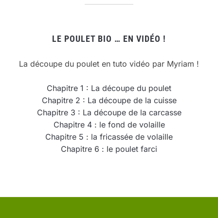
LE POULET BIO … EN VIDÉO !
La découpe du poulet en tuto vidéo par Myriam !
Chapitre 1 : La découpe du poulet
Chapitre 2 : La découpe de la cuisse
Chapitre 3 : La découpe de la carcasse
Chapitre 4 : le fond de volaille
Chapitre 5 : la fricassée de volaille
Chapitre 6 : le poulet farci