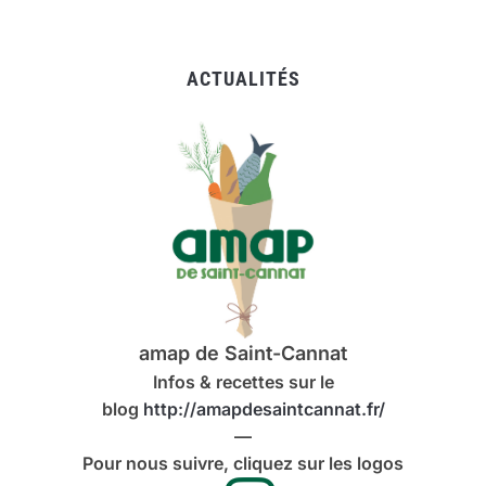
ACTUALITÉS
amap de Saint-Cannat
Infos & recettes sur le
blog
http://amapdesaintcannat.fr/
—
Pour nous suivre, cliquez sur les logos