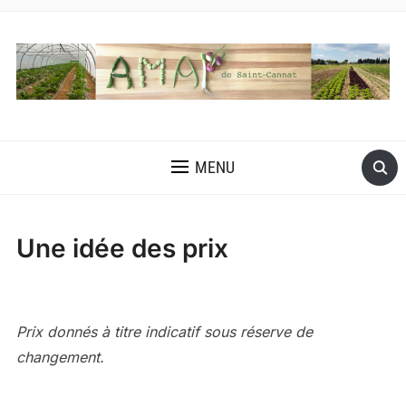
MENU
Une idée des prix
Prix donnés à titre indicatif sous réserve de
changement.