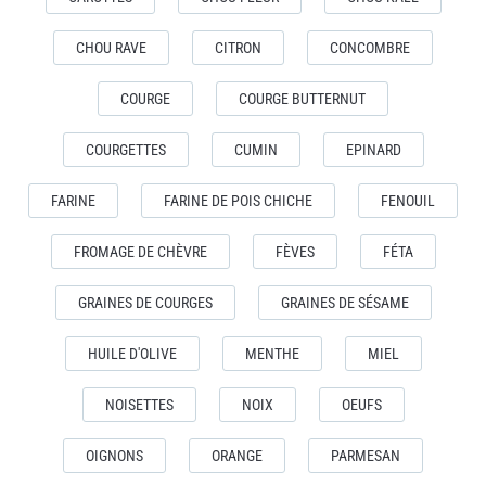
CHOU RAVE
CITRON
CONCOMBRE
COURGE
COURGE BUTTERNUT
COURGETTES
CUMIN
EPINARD
FARINE
FARINE DE POIS CHICHE
FENOUIL
FROMAGE DE CHÈVRE
FÈVES
FÉTA
GRAINES DE COURGES
GRAINES DE SÉSAME
HUILE D'OLIVE
MENTHE
MIEL
NOISETTES
NOIX
OEUFS
OIGNONS
ORANGE
PARMESAN