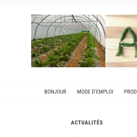
BONJOUR
MODE D’EMPLOI
PROD
ACTUALITÉS