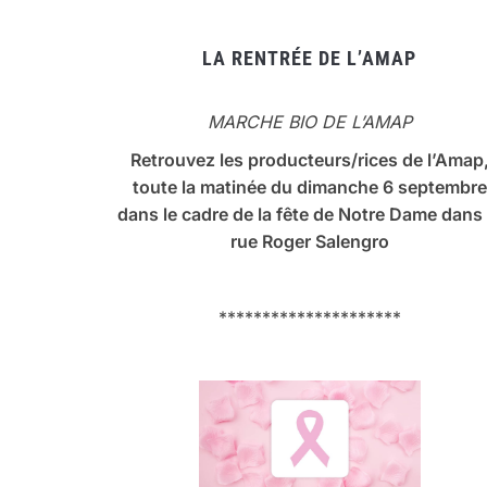
LA RENTRÉE DE L’AMAP
MARCHE BIO DE L’AMAP
Retrouvez les producteurs/rices de l’Amap
toute la matinée du dimanche 6 septembre
dans le cadre de la fête de Notre Dame dans 
rue Roger Salengro
*********************