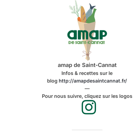
amap de Saint-Cannat
Infos & recettes sur le
blog
http://amapdesaintcannat.fr/
—
Pour nous suivre, cliquez sur les logos