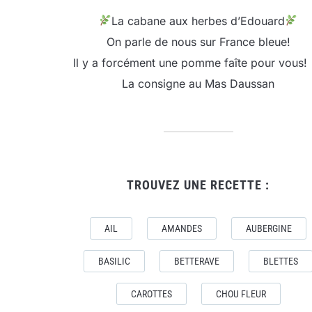
La cabane aux herbes d’Edouard
On parle de nous sur France bleue!
Il y a forcément une pomme faîte pour vous!
La consigne au Mas Daussan
TROUVEZ UNE RECETTE :
AIL
AMANDES
AUBERGINE
BASILIC
BETTERAVE
BLETTES
CAROTTES
CHOU FLEUR