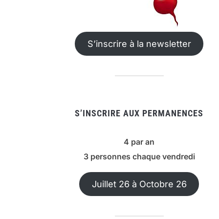
S’inscrire à la newsletter
S’INSCRIRE AUX PERMANENCES
4 par an
3 personnes chaque vendredi
Juillet 26 à Octobre 26