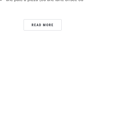
READ MORE