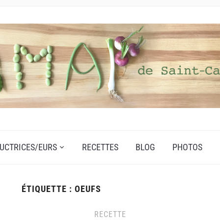
UCTRICES/EURS
RECETTES
BLOG
PHOTOS
ÉTIQUETTE :
OEUFS
RECETTE