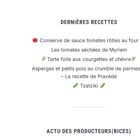
DERNIÈRES RECETTES
Conserve de sauce tomates rôties au four
Les tomates séchées de Myriam
Tarte folle aux courgettes et chèvre
Asperges et petits pois au crumble de parme
– La recette de Praxède
Tzatziki
ACTU DES PRODUCTEURS(RICES)