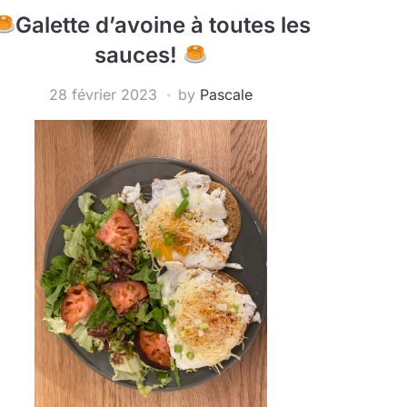
Galette d’avoine à toutes les
sauces!
28 février 2023
by
Pascale