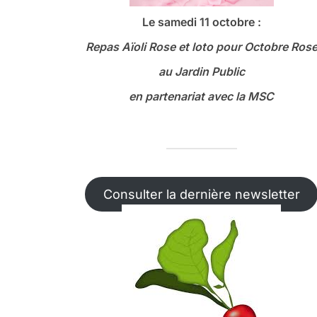
Le samedi 11 octobre :
Repas Aïoli Rose et loto
pour Octobre Ros
au Jardin Public
en partenariat avec la MSC
Consulter la dernière newsletter