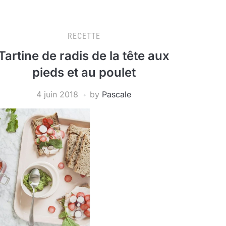
RECETTE
Tartine de radis de la tête aux
pieds et au poulet
4 juin 2018
by
Pascale