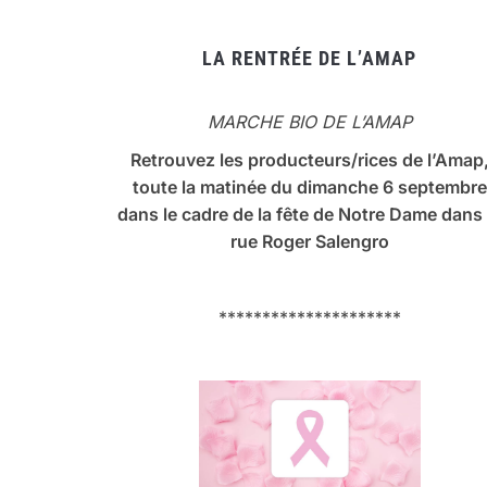
LA RENTRÉE DE L’AMAP
MARCHE BIO DE L’AMAP
Retrouvez les producteurs/rices de l’Amap
toute la matinée du dimanche 6 septembre
dans le cadre de la fête de Notre Dame dans 
rue Roger Salengro
*********************