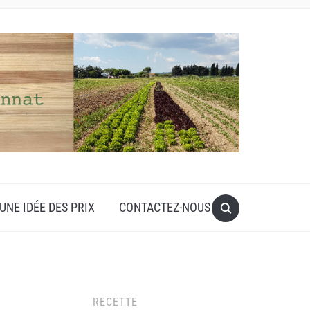
UNE IDÉE DES PRIX
CONTACTEZ-NOUS
RECETTE