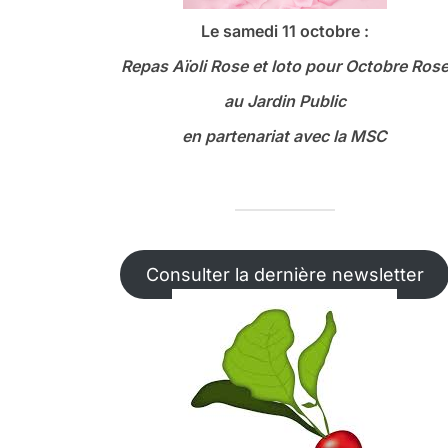
Le samedi 11 octobre :
Repas Aïoli Rose et loto
pour Octobre Ros
au Jardin Public
en partenariat avec la MSC
Consulter la dernière newsletter