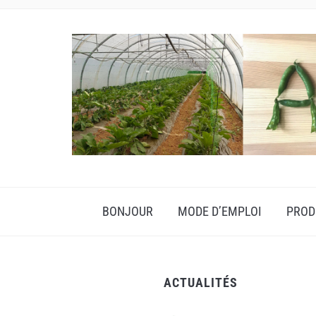
BONJOUR
MODE D’EMPLOI
PROD
ACTUALITÉS