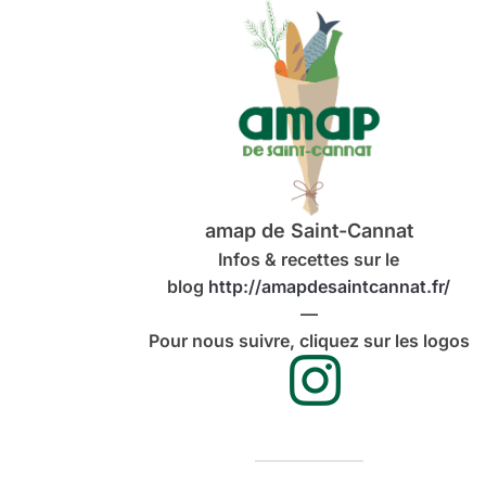
amap de Saint-Cannat
Infos & recettes sur le
blog
http://amapdesaintcannat.fr/
—
Pour nous suivre, cliquez sur les logos