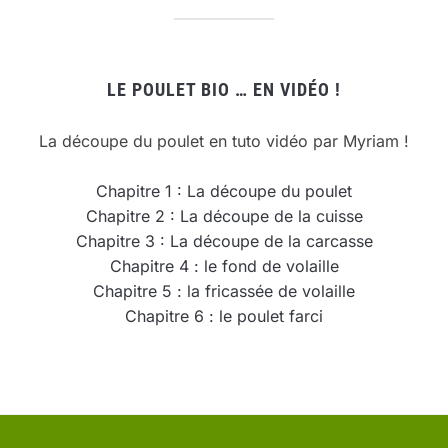
LE POULET BIO … EN VIDÉO !
La découpe du poulet en tuto vidéo par Myriam !
Chapitre 1 : La découpe du poulet
Chapitre 2 : La découpe de la cuisse
Chapitre 3 : La découpe de la carcasse
Chapitre 4 : le fond de volaille
Chapitre 5 : la fricassée de volaille
Chapitre 6 : le poulet farci