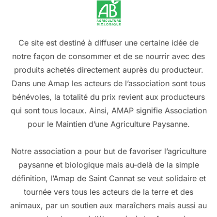
Ce site est destiné à diffuser une certaine idée de
notre façon de consommer et de se nourrir avec des
produits achetés directement auprès du producteur.
Dans une Amap les acteurs de l’association sont tous
bénévoles, la totalité du prix revient aux producteurs
qui sont tous locaux. Ainsi, AMAP signifie Association
pour le Maintien d’une Agriculture Paysanne.
Notre association a pour but de favoriser l’agriculture
paysanne et biologique mais au-delà de la simple
définition, l’Amap de Saint Cannat se veut solidaire et
tournée vers tous les acteurs de la terre et des
animaux, par un soutien aux maraîchers mais aussi au