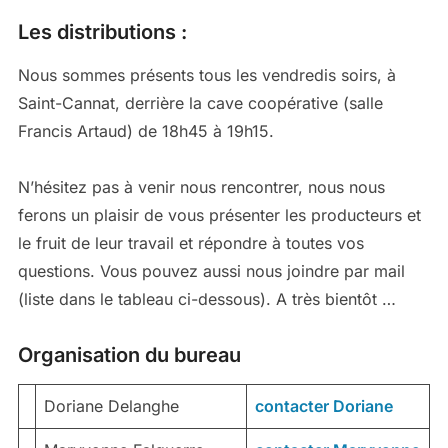
Les distributions :
Nous sommes présents tous les vendredis soirs, à
Saint-Cannat, derrière la cave coopérative (salle
Francis Artaud) de 18h45 à 19h15.
N’hésitez pas à venir nous rencontrer, nous nous
ferons un plaisir de vous présenter les producteurs et
le fruit de leur travail et répondre à toutes vos
questions. Vous pouvez aussi nous joindre par mail
(liste dans le tableau ci-dessous). A très bientôt …
Organisation du bureau
Doriane Delanghe
contacter Doriane