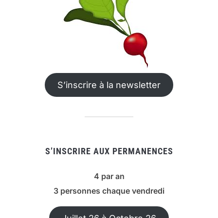
S’inscrire à la newsletter
S’INSCRIRE AUX PERMANENCES
4 par an
3 personnes chaque vendredi