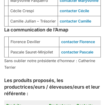
Maryvonne Falquerro
contacter Maryvonne
Cécile Crespi
contacter Cécile
Camille Jullian – Trésorier
contacter Camille
La communication de l’Amap
Florence Deviller
contacter Florence
Pascale Sauret-Minjollet
contacter Pascale
Sans oublier notre présidente d’honneur : Catherine
Terrier
Les produits proposés, les
productrices/eurs / éleveuses/eurs et leur
référente :