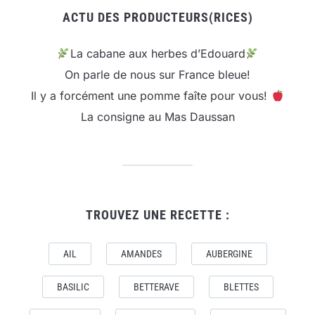
ACTU DES PRODUCTEURS(RICES)
La cabane aux herbes d’Edouard
On parle de nous sur France bleue!
Il y a forcément une pomme faîte pour vous!
La consigne au Mas Daussan
TROUVEZ UNE RECETTE :
AIL
AMANDES
AUBERGINE
BASILIC
BETTERAVE
BLETTES