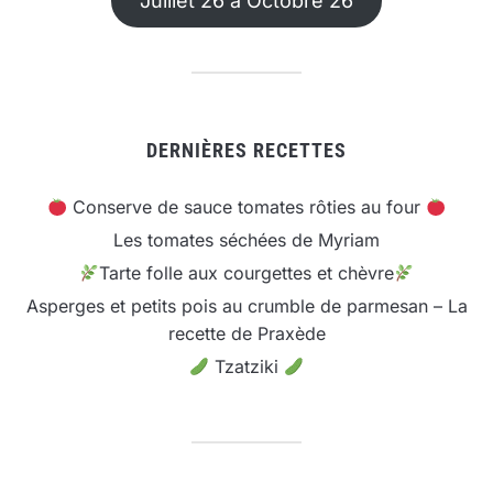
Juillet 26 à Octobre 26
DERNIÈRES RECETTES
Conserve de sauce tomates rôties au four
Les tomates séchées de Myriam
Tarte folle aux courgettes et chèvre
Asperges et petits pois au crumble de parmesan – La
recette de Praxède
Tzatziki