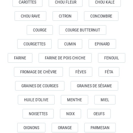
CAROTTES
CHOU FLEUR
CHOU KALE
CHOU RAVE
CITRON
CONCOMBRE
COURGE
COURGE BUTTERNUT
COURGETTES
CUMIN
EPINARD
FARINE
FARINE DE POIS CHICHE
FENOUIL
FROMAGE DE CHÈVRE
FÈVES
FÉTA
GRAINES DE COURGES
GRAINES DE SÉSAME
HUILE D'OLIVE
MENTHE
MIEL
NOISETTES
NOIX
OEUFS
OIGNONS
ORANGE
PARMESAN