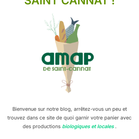
SAINT CANNAT !
Bienvenue sur notre blog, arrêtez-vous un peu et
trouvez dans ce site de quoi garnir votre panier avec
des productions
biologiques et locales
.