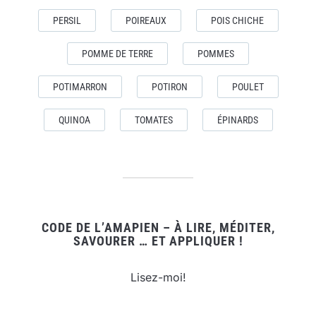
PERSIL
POIREAUX
POIS CHICHE
POMME DE TERRE
POMMES
POTIMARRON
POTIRON
POULET
QUINOA
TOMATES
ÉPINARDS
CODE DE L’AMAPIEN – À LIRE, MÉDITER,
SAVOURER … ET APPLIQUER !
Lisez-moi!