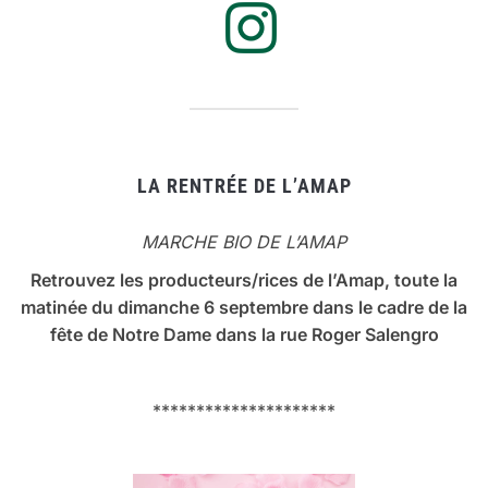
LA RENTRÉE DE L’AMAP
MARCHE BIO DE L’AMAP
Retrouvez les producteurs/rices de l’Amap, toute la
matinée du dimanche 6 septembre dans le cadre de la
fête de Notre Dame dans la rue Roger Salengro
*********************