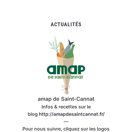
ACTUALITÉS
amap de Saint-Cannat
Infos & recettes sur le
blog
http://amapdesaintcannat.fr/
—
Pour nous suivre, cliquez sur les logos