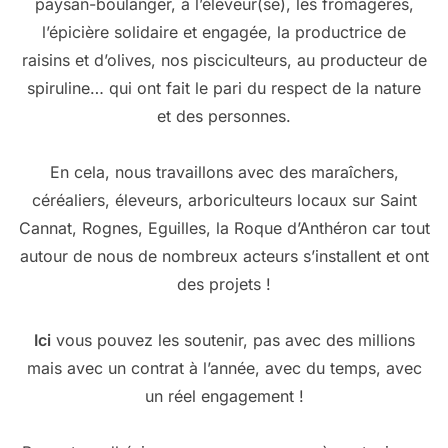
paysan-boulanger, à l’éleveur(se), les fromagères,
l’épicière solidaire et engagée, la productrice de
raisins et d’olives, nos pisciculteurs, au producteur de
spiruline… qui ont fait le pari du respect de la nature
et des personnes.
En cela, nous travaillons avec des maraîchers,
céréaliers, éleveurs, arboriculteurs locaux sur Saint
Cannat, Rognes, Eguilles, la Roque d’Anthéron car tout
autour de nous de nombreux acteurs s’installent et ont
des projets !
Ici
vous pouvez les soutenir, pas avec des millions
mais avec un contrat à l’année, avec du temps, avec
un réel engagement !