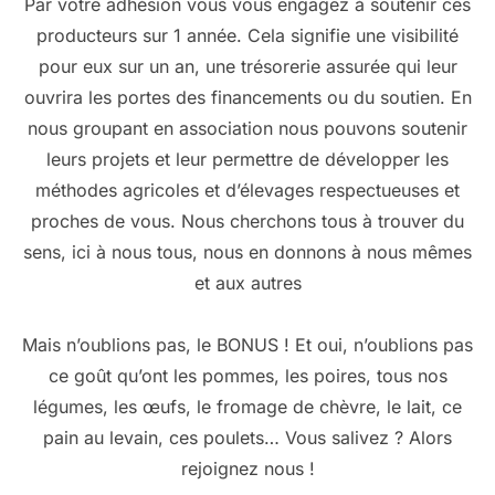
Par votre adhésion vous vous engagez à soutenir ces
producteurs sur 1 année. Cela signifie une visibilité
pour eux sur un an, une trésorerie assurée qui leur
ouvrira les portes des financements ou du soutien. En
nous groupant en association nous pouvons soutenir
leurs projets et leur permettre de développer les
méthodes agricoles et d’élevages respectueuses et
proches de vous. Nous cherchons tous à trouver du
sens, ici à nous tous, nous en donnons à nous mêmes
et aux autres
Mais n’oublions pas, le BONUS ! Et oui, n’oublions pas
ce goût qu’ont les pommes, les poires, tous nos
légumes, les œufs, le fromage de chèvre, le lait, ce
pain au levain, ces poulets… Vous salivez ? Alors
rejoignez nous !