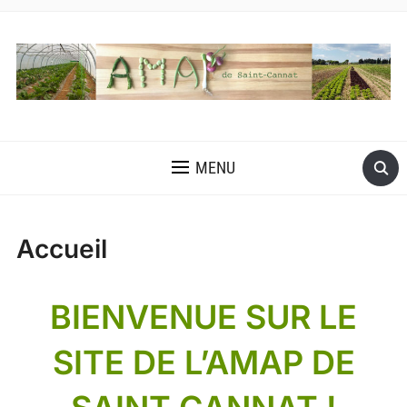
MENU
Accueil
BIENVENUE SUR LE
SITE DE L’AMAP DE