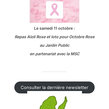
Le samedi 11 octobre :
Repas Aïoli Rose et loto
pour Octobre Rose
au Jardin Public
en partenariat avec la MSC
Consulter la dernière newsletter