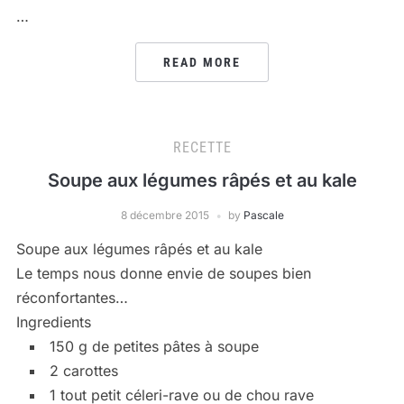
…
READ MORE
RECETTE
Soupe aux légumes râpés et au kale
8 décembre 2015
by
Pascale
Soupe aux légumes râpés et au kale
Le temps nous donne envie de soupes bien
réconfortantes…
Ingredients
150 g de petites pâtes à soupe
2 carottes
1 tout petit céleri-rave ou de chou rave