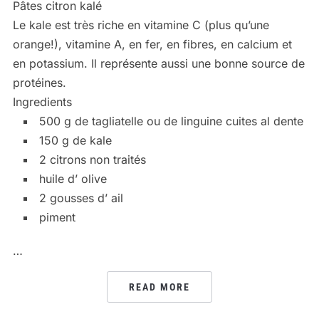
Pâtes citron kalé
Le kale est très riche en vitamine C (plus qu’une
orange!), vitamine A, en fer, en fibres, en calcium et
en potassium. Il représente aussi une bonne source de
protéines.
Ingredients
500 g de tagliatelle ou de linguine cuites al dente
150 g de kale
2 citrons non traités
huile d’ olive
2 gousses d’ ail
piment
…
READ MORE