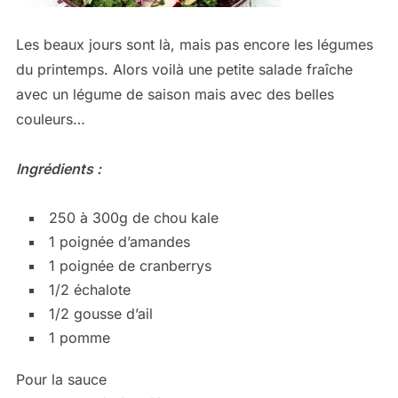
Les beaux jours sont là, mais pas encore les légumes
du printemps. Alors voilà une petite salade fraîche
avec un légume de saison mais avec des belles
couleurs…
Ingrédients :
250 à 300g de chou kale
1 poignée d’amandes
1 poignée de cranberrys
1/2 échalote
1/2 gousse d’ail
1 pomme
Pour la sauce