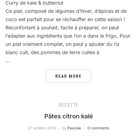
Curry de kale & butternut
Ce plat, composé de légumes d’hiver, d’épices et de
coco est parfait pour se réchauffer en cette saison !
Réconfortant à souhait, facile à préparer, on peut
l’adapter aux ingrédients que l’on a dans le frigo, Pour
un plat vraiment complet, on peut y ajouter du riz
blanc cuit, des pommes de terre cuites à
…
READ MORE
RECETTE
Pâtes citron kalé
27 octobre 2015
by
Pascale
0 comments