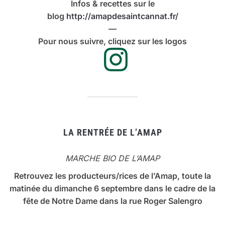
Infos & recettes sur le
blog
http://amapdesaintcannat.fr/
—
Pour nous suivre, cliquez sur les logos
LA RENTRÉE DE L’AMAP
MARCHE BIO DE L’AMAP
Retrouvez les producteurs/rices de l’Amap, toute la
matinée du dimanche 6 septembre dans le cadre de la
fête de Notre Dame dans la rue Roger Salengro