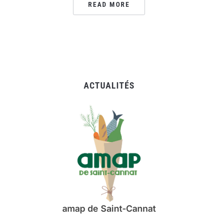
READ MORE
ACTUALITÉS
amap de Saint-Cannat