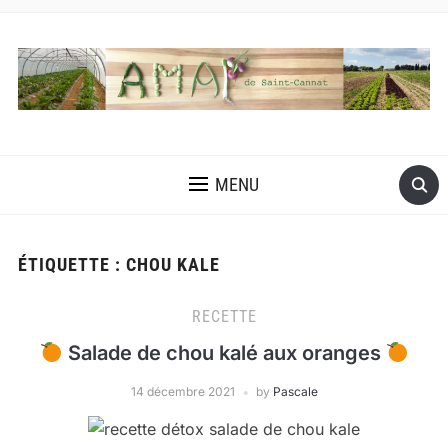
MENU
ÉTIQUETTE :
CHOU KALE
RECETTE
Salade de chou kalé aux oranges
14 décembre 2021
by
Pascale