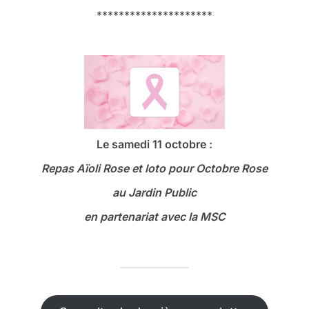
*********************
Le samedi 11 octobre :
Repas Aïoli Rose et loto
pour Octobre Rose
au Jardin Public
en partenariat avec la MSC