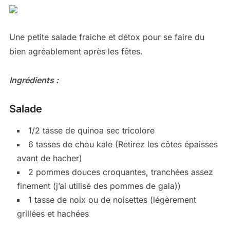
Une petite salade fraiche et détox pour se faire du
bien agréablement après les fêtes.
Ingrédients :
Salade
1/2 tasse de quinoa sec tricolore
6 tasses de chou kale (Retirez les côtes épaisses
avant de hacher)
2 pommes douces croquantes, tranchées assez
finement (j’ai utilisé des pommes de gala))
1 tasse de noix ou de noisettes (légèrement
grillées et hachées