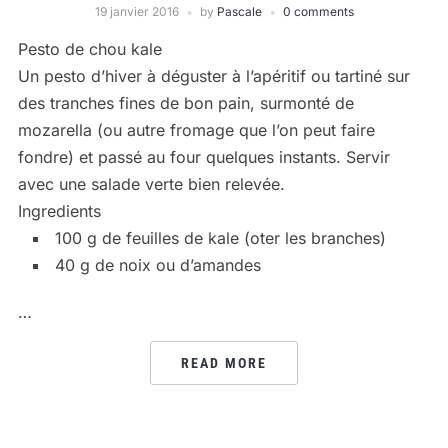
19 janvier 2016
by
Pascale
0 comments
Pesto de chou kale
Un pesto d’hiver à déguster à l’apéritif ou tartiné sur
des tranches fines de bon pain, surmonté de
mozarella (ou autre fromage que l’on peut faire
fondre) et passé au four quelques instants. Servir
avec une salade verte bien relevée.
Ingredients
100 g de feuilles de kale (oter les branches)
40 g de noix ou d’amandes
…
READ MORE