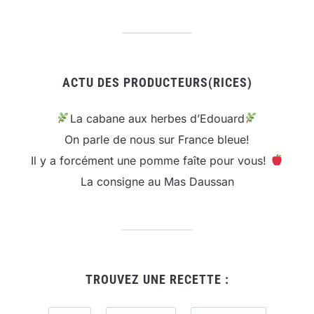
ACTU DES PRODUCTEURS(RICES)
La cabane aux herbes d’Edouard
On parle de nous sur France bleue!
Il y a forcément une pomme faîte pour vous!
La consigne au Mas Daussan
TROUVEZ UNE RECETTE :