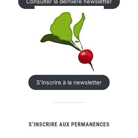
Consulter la dernière newsletter
S’inscrire à la newsletter
S’INSCRIRE AUX PERMANENCES