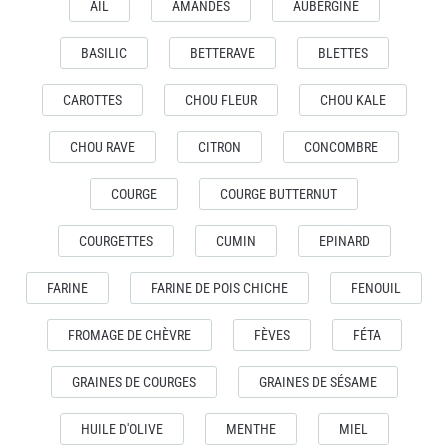
AIL
AMANDES
AUBERGINE
BASILIC
BETTERAVE
BLETTES
CAROTTES
CHOU FLEUR
CHOU KALE
CHOU RAVE
CITRON
CONCOMBRE
COURGE
COURGE BUTTERNUT
COURGETTES
CUMIN
EPINARD
FARINE
FARINE DE POIS CHICHE
FENOUIL
FROMAGE DE CHÈVRE
FÈVES
FÉTA
GRAINES DE COURGES
GRAINES DE SÉSAME
HUILE D'OLIVE
MENTHE
MIEL