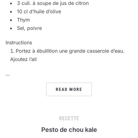
3 cuil. à soupe de jus de citron
10 cl d’huile d’olive
Thym
Sel, poivre
Instructions
Portez à ébullition une grande casserole d’eau.
Ajoutez l’ail
…
READ MORE
RECETTE
Pesto de chou kale