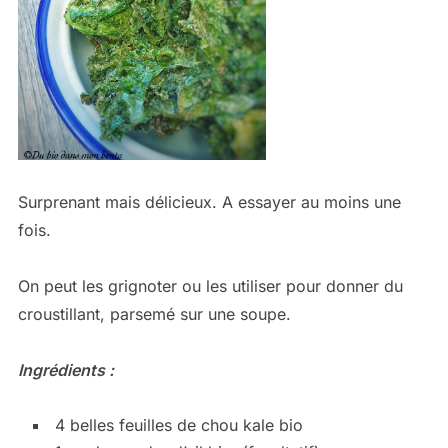
Surprenant mais délicieux. A essayer au moins une
fois.
On peut les grignoter ou les utiliser pour donner du
croustillant, parsemé sur une soupe.
Ingrédients :
4 belles feuilles de chou kale bio