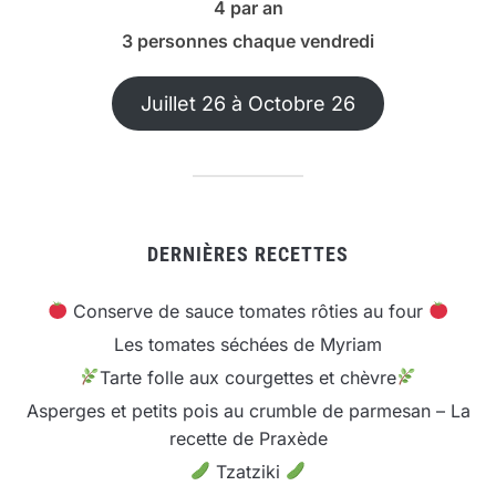
4 par an
3 personnes chaque vendredi
Juillet 26 à Octobre 26
DERNIÈRES RECETTES
Conserve de sauce tomates rôties au four
Les tomates séchées de Myriam
Tarte folle aux courgettes et chèvre
Asperges et petits pois au crumble de parmesan – La
recette de Praxède
Tzatziki