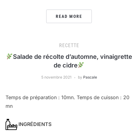
READ MORE
RECETTE
Salade de récolte d’automne, vinaigrette
de cidre
5 novembre 2021
by
Pascale
Temps de préparation : 10mn. Temps de cuisson : 20
mn
INGRÉDIENTS