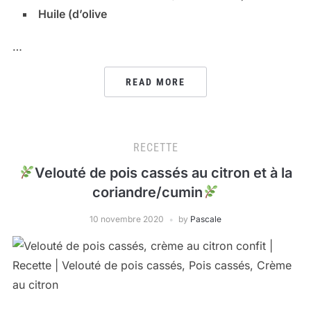
Huile (d’olive
…
READ MORE
RECETTE
Velouté de pois cassés au citron et à la
coriandre/cumin
10 novembre 2020
by
Pascale