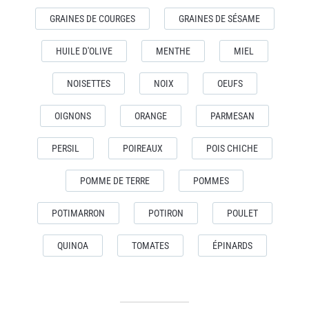
GRAINES DE COURGES
GRAINES DE SÉSAME
HUILE D'OLIVE
MENTHE
MIEL
NOISETTES
NOIX
OEUFS
OIGNONS
ORANGE
PARMESAN
PERSIL
POIREAUX
POIS CHICHE
POMME DE TERRE
POMMES
POTIMARRON
POTIRON
POULET
QUINOA
TOMATES
ÉPINARDS