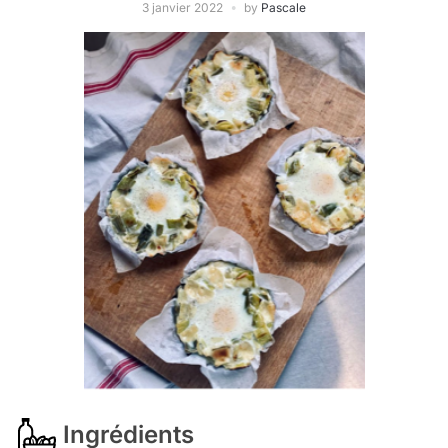
3 janvier 2022
by
Pascale
Ingrédients