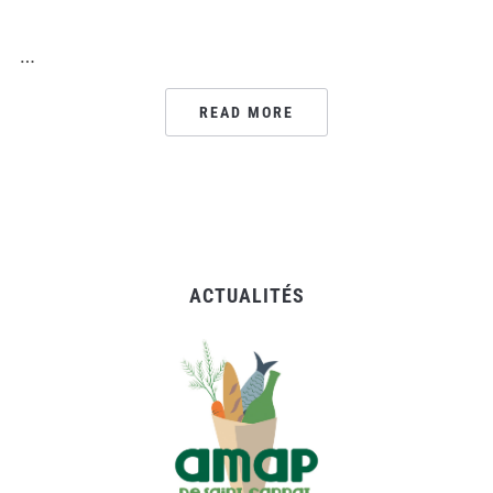
…
READ MORE
ACTUALITÉS