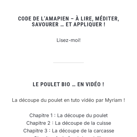
CODE DE L’AMAPIEN – À LIRE, MÉDITER,
SAVOURER … ET APPLIQUER !
Lisez-moi!
LE POULET BIO … EN VIDÉO !
La découpe du poulet en tuto vidéo par Myriam !
Chapitre 1 : La découpe du poulet
Chapitre 2 : La découpe de la cuisse
Chapitre 3 : La découpe de la carcasse