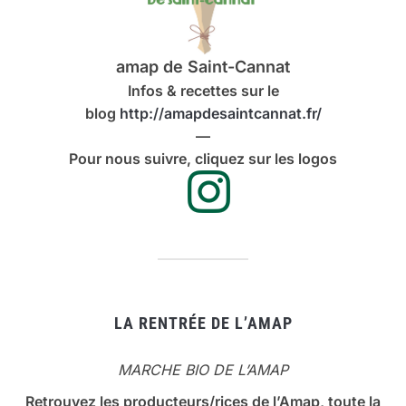
amap de Saint-Cannat
Infos & recettes sur le
blog
http://amapdesaintcannat.fr/
—
Pour nous suivre, cliquez sur les logos
LA RENTRÉE DE L’AMAP
MARCHE BIO DE L’AMAP
Retrouvez les producteurs/rices de l’Amap, toute la