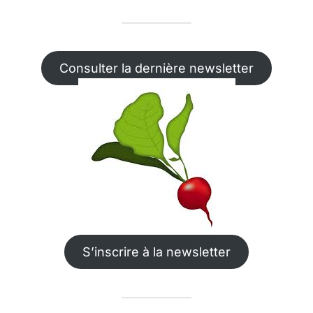
Consulter la dernière newsletter
S’inscrire à la newsletter