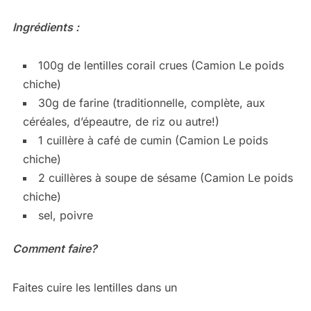
Ingrédients :
100g de lentilles corail crues (Camion Le poids
chiche)
30g de farine (traditionnelle, complète, aux
céréales, d’épeautre, de riz ou autre!)
1 cuillère à café de cumin (Camion Le poids
chiche)
2 cuillères à soupe de sésame (Camion Le poids
chiche)
sel, poivre
Comment faire?
Faites cuire les lentilles dans un