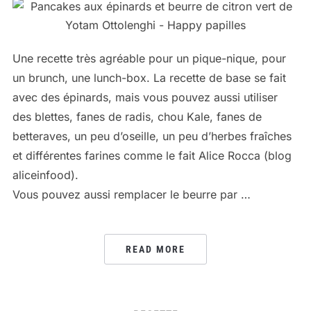
Une recette très agréable pour un pique-nique, pour
un brunch, une lunch-box. La recette de base se fait
avec des épinards, mais vous pouvez aussi utiliser
des blettes, fanes de radis, chou Kale, fanes de
betteraves, un peu d’oseille, un peu d’herbes fraîches
et différentes farines comme le fait Alice Rocca (blog
aliceinfood).
Vous pouvez aussi remplacer le beurre par …
READ MORE