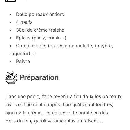
Deux poireaux entiers
4 oeufs
30cl de crème fraiche
Epices (curry, cumin…)
Comté en dés (ou reste de raclette, gruyère,
roquefort…)
Poivre
Préparation
Dans une poêle, faire revenir à feu doux les poireaux
lavés et finement coupés. Lorsqu’ils sont tendres,
ajoutez la crème, les épices et le comté en dés.
Hors du feu, garnir 4 ramequins en faisant …