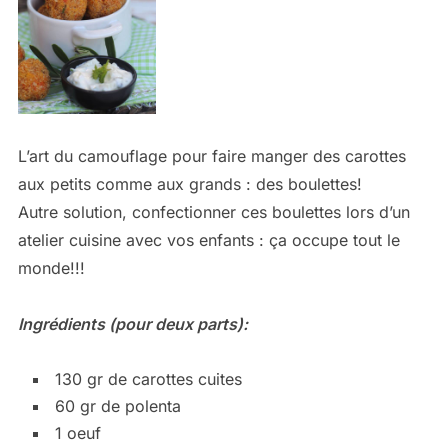
L’art du camouflage pour faire manger des carottes
aux petits comme aux grands : des boulettes!
Autre solution, confectionner ces boulettes lors d’un
atelier cuisine avec vos enfants : ça occupe tout le
monde!!!
Ingrédients (pour deux parts):
130
gr
de carottes cuites
60
gr
de polenta
1
oeuf