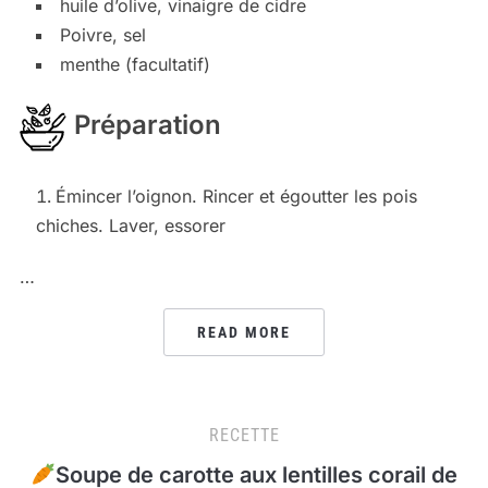
huile d’olive, vinaigre de cidre
Poivre, sel
menthe (facultatif)
Préparation
Émincer l’oignon. Rincer et égoutter les pois
chiches. Laver, essorer
…
READ MORE
RECETTE
Soupe de carotte aux lentilles corail de