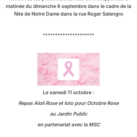
matinée du dimanche 6 septembre dans le cadre de la
fête de Notre Dame dans la rue Roger Salengro
*********************
Le samedi 11 octobre :
Repas Aïoli Rose et loto
pour Octobre Rose
au Jardin Public
en partenariat avec la MSC