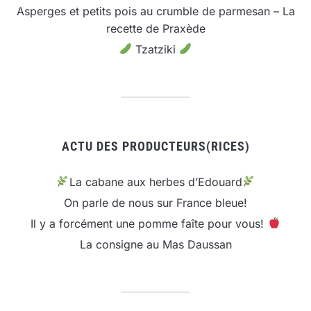
Asperges et petits pois au crumble de parmesan – La
recette de Praxède
Tzatziki
ACTU DES PRODUCTEURS(RICES)
La cabane aux herbes d’Edouard
On parle de nous sur France bleue!
Il y a forcément une pomme faîte pour vous!
La consigne au Mas Daussan