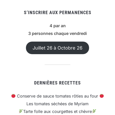
S’INSCRIRE AUX PERMANENCES
4 par an
3 personnes chaque vendredi
Juillet 26 à Octobre 26
DERNIÈRES RECETTES
Conserve de sauce tomates rôties au four
Les tomates séchées de Myriam
Tarte folle aux courgettes et chèvre