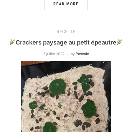
READ MORE
RECETTE
Crackers paysage au petit épeautre
5 juillet 2022
by
Pascale