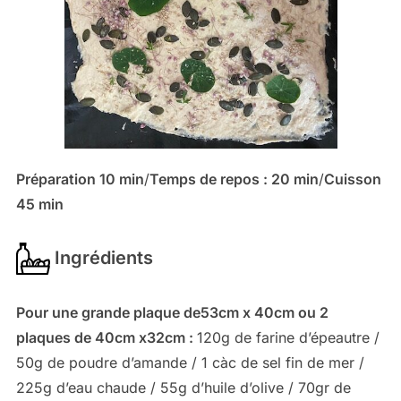
Préparation 10 min
/
Temps de repos : 20 min
/
Cuisson
45 min
Ingrédients
Pour une grande plaque de53cm x 40cm ou 2
plaques de 40cm x32cm :
120g de farine d’épeautre /
50g de poudre d’amande / 1 càc de sel fin de mer /
225g d’eau chaude / 55g d’huile d’olive / 70gr de