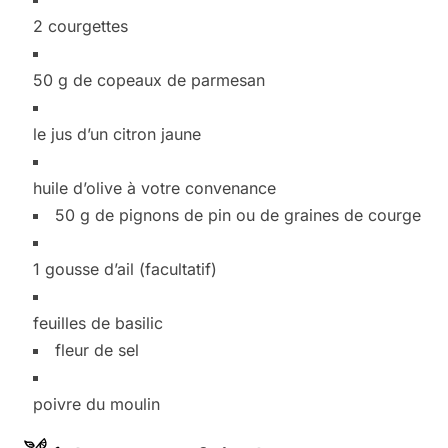
2
courgettes
50
g de copeaux de parmesan
le jus d’un citron
jaune
huile d’olive à votre convenance
50
g de pignons
de pin ou de graines de courge
1
gousse d’ail (facultatif)
feuilles de basilic
fleur de sel
poivre
du moulin