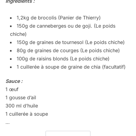
Ingrédients :
1,2kg de brocolis (Panier de Thierry)
150g de canneberges ou de goji. (Le poids
chiche)
150g de graines de tournesol (Le poids chiche)
80g de graines de courges (Le poids chiche)
100g de raisins blonds (Le poids chiche)
1 cuillerée à soupe de graine de chia (facultatif)
Sauce :
1 œuf
1 gousse d’ail
300 ml d’huile
1 cuillerée à soupe
…