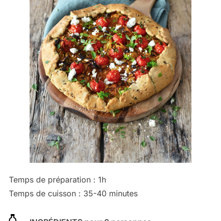
Temps de préparation : 1h
Temps de cuisson : 35-40 minutes