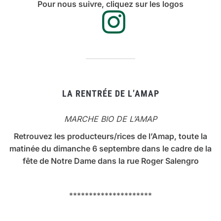
Pour nous suivre, cliquez sur les logos
LA RENTRÉE DE L’AMAP
MARCHE BIO DE L’AMAP
Retrouvez les producteurs/rices de l’Amap, toute la
matinée du dimanche 6 septembre dans le cadre de la
fête de Notre Dame dans la rue Roger Salengro
*********************