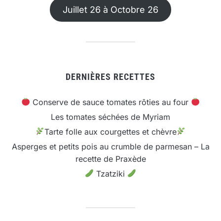
Juillet 26 à Octobre 26
DERNIÈRES RECETTES
Conserve de sauce tomates rôties au four
Les tomates séchées de Myriam
Tarte folle aux courgettes et chèvre
Asperges et petits pois au crumble de parmesan – La
recette de Praxède
Tzatziki