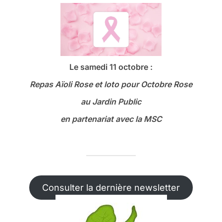
Le samedi 11 octobre :
Repas Aïoli Rose et loto
pour Octobre Rose
au Jardin Public
en partenariat avec la MSC
Consulter la dernière newsletter