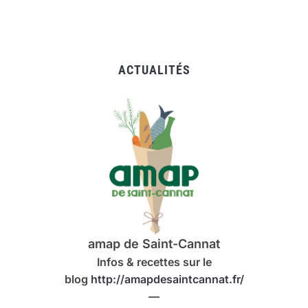
ACTUALITÉS
amap de Saint-Cannat
Infos & recettes sur le
blog
http://amapdesaintcannat.fr/
—