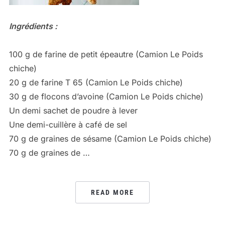
Ingrédients :
100 g de farine de petit épeautre (Camion Le Poids
chiche)
20 g de farine T 65 (Camion Le Poids chiche)
30 g de flocons d’avoine (Camion Le Poids chiche)
Un demi sachet de poudre à lever
Une demi-cuillère à café de sel
70 g de graines de sésame (Camion Le Poids chiche)
70 g de graines de …
READ MORE