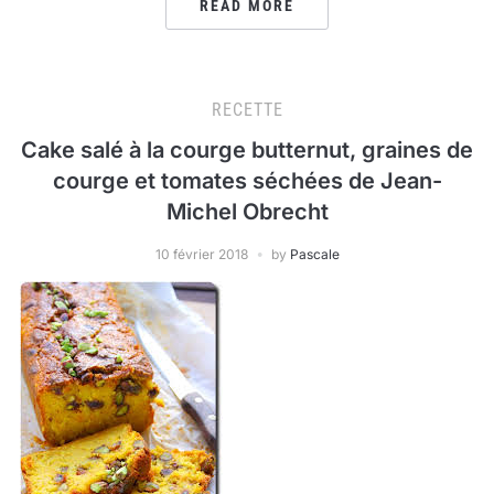
READ MORE
RECETTE
Cake salé à la courge butternut, graines de
courge et tomates séchées de Jean-
Michel Obrecht
10 février 2018
by
Pascale