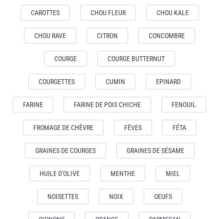
CAROTTES
CHOU FLEUR
CHOU KALE
CHOU RAVE
CITRON
CONCOMBRE
COURGE
COURGE BUTTERNUT
COURGETTES
CUMIN
EPINARD
FARINE
FARINE DE POIS CHICHE
FENOUIL
FROMAGE DE CHÈVRE
FÈVES
FÉTA
GRAINES DE COURGES
GRAINES DE SÉSAME
HUILE D'OLIVE
MENTHE
MIEL
NOISETTES
NOIX
OEUFS