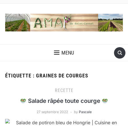
MENU
ÉTIQUETTE :
GRAINES DE COURGES
RECETTE
Salade râpée toute courge
27 septembre 2022
by
Pascale