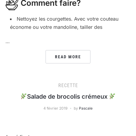
Comment faire?
Nettoyez les courgettes. Avec votre couteau
économe ou votre mandoline, tailler des
…
READ MORE
RECETTE
Salade de brocolis crémeux
4 février 2019
by
Pascale