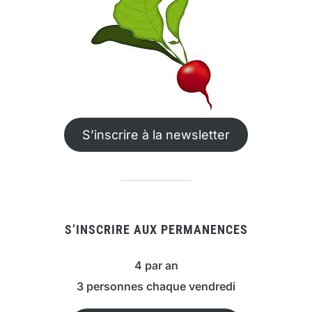
S’inscrire à la newsletter
S’INSCRIRE AUX PERMANENCES
4 par an
3 personnes chaque vendredi