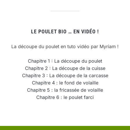
LE POULET BIO … EN VIDÉO !
La découpe du poulet en tuto vidéo par Myriam !
Chapitre 1 : La découpe du poulet
Chapitre 2 : La découpe de la cuisse
Chapitre 3 : La découpe de la carcasse
Chapitre 4 : le fond de volaille
Chapitre 5 : la fricassée de volaille
Chapitre 6 : le poulet farci