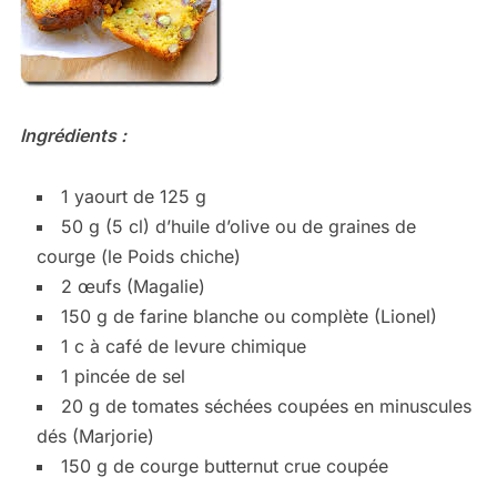
Ingrédients :
1 yaourt de 125 g
50 g (5 cl) d’huile d’olive ou de graines de
courge (le Poids chiche)
2 œufs (Magalie)
150 g de farine blanche ou complète (Lionel)
1 c à café de levure chimique
1 pincée de sel
20 g de tomates séchées coupées en minuscules
dés (Marjorie)
150 g de courge butternut crue coupée