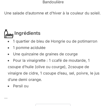
Une salade d’automne et d’hiver à la couleur du soleil.
Ingrédients
1 quartier de bleu de Hongrie ou de potimarron
1 pomme acidulée
Une quinzaine de graines de courge
Pour la vinaigrette : 1 ccafé de moutarde, 1
csoupe d’huile (olive ou courge), 2csoupe de
vinaigre de cidre, 1 csoupe d’eau, sel, poivre, le jus
d’une demi orange.
Persil ou
…