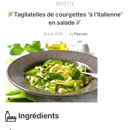
RECETTE
Tagliatelles de courgettes ‘à l’italienne’
en salade
29 juin 2020
by
Pascale
Ingrédients