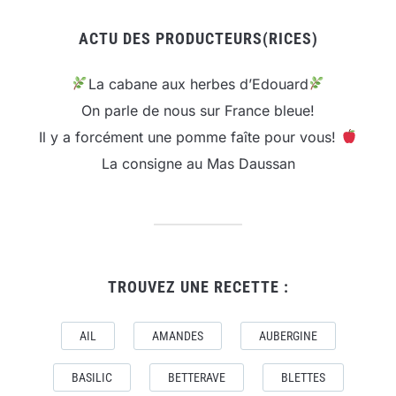
ACTU DES PRODUCTEURS(RICES)
La cabane aux herbes d’Edouard
On parle de nous sur France bleue!
Il y a forcément une pomme faîte pour vous!
La consigne au Mas Daussan
TROUVEZ UNE RECETTE :
AIL
AMANDES
AUBERGINE
BASILIC
BETTERAVE
BLETTES