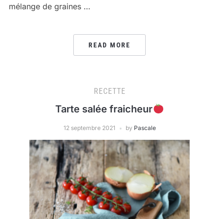
mélange de graines …
READ MORE
RECETTE
Tarte salée fraicheur
12 septembre 2021
by
Pascale