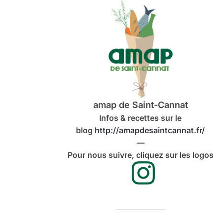
amap de Saint-Cannat
Infos & recettes sur le
blog
http://amapdesaintcannat.fr/
—
Pour nous suivre, cliquez sur les logos