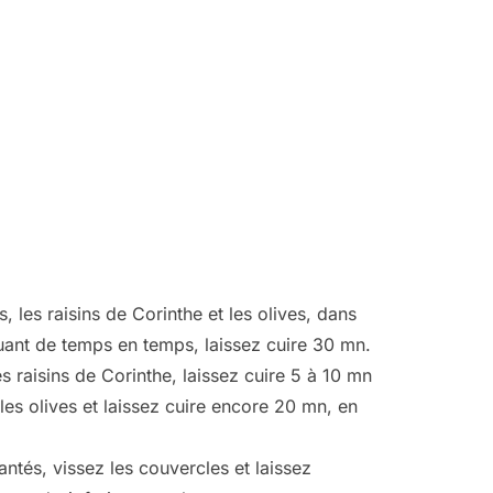
s, les raisins de Corinthe et les olives, dans
muant de temps en temps, laissez cuire 30 mn.
es raisins de Corinthe, laissez cuire 5 à 10 mn
 les olives et laissez cuire encore 20 mn, en
ntés, vissez les couvercles et laissez