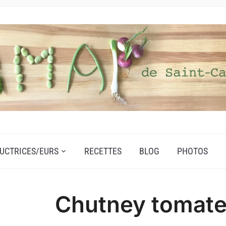
UCTRICES/EURS
RECETTES
BLOG
PHOTOS
Chutney tomat