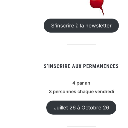
S’inscrire à la newsletter
S’INSCRIRE AUX PERMANENCES
4 par an
3 personnes chaque vendredi
Juillet 26 à Octobre 26