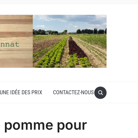
UNE IDÉE DES PRIX
CONTACTEZ-NOUS
e pomme pour