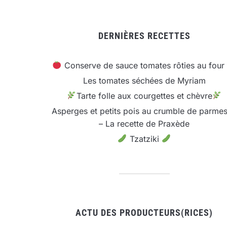
DERNIÈRES RECETTES
Conserve de sauce tomates rôties au four
Les tomates séchées de Myriam
Tarte folle aux courgettes et chèvre
Asperges et petits pois au crumble de parme
– La recette de Praxède
Tzatziki
ACTU DES PRODUCTEURS(RICES)