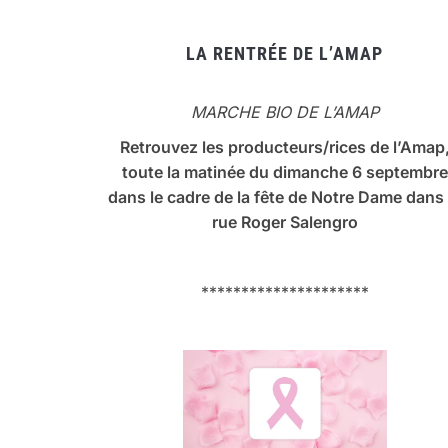
LA RENTRÉE DE L’AMAP
MARCHE BIO DE L’AMAP
Retrouvez les producteurs/rices de l’Amap
toute la matinée du dimanche 6 septembre
dans le cadre de la fête de Notre Dame dans 
rue Roger Salengro
*********************