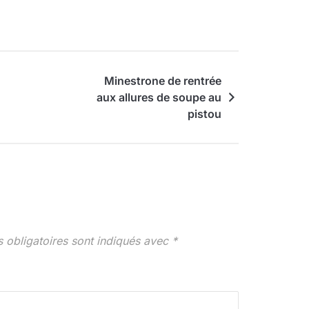
Minestrone de rentrée
aux allures de soupe au
pistou
 obligatoires sont indiqués avec
*