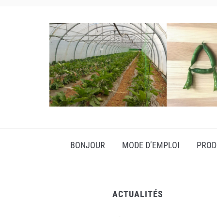
BONJOUR
MODE D’EMPLOI
PROD
ACTUALITÉS