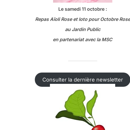
Le samedi 11 octobre :
Repas Aïoli Rose et loto
pour Octobre Ros
au Jardin Public
en partenariat avec la MSC
Consulter la dernière newsletter