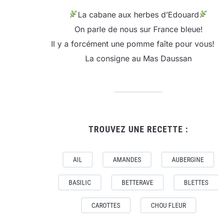
La cabane aux herbes d’Edouard
On parle de nous sur France bleue!
Il y a forcément une pomme faîte pour vous!
La consigne au Mas Daussan
TROUVEZ UNE RECETTE :
AIL
AMANDES
AUBERGINE
BASILIC
BETTERAVE
BLETTES
CAROTTES
CHOU FLEUR