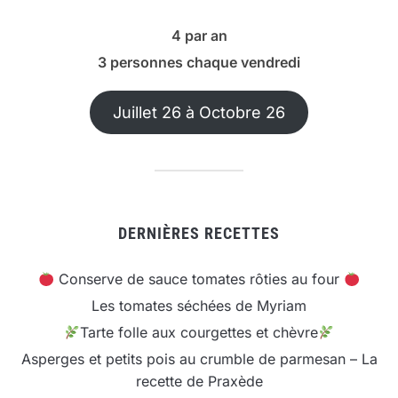
4 par an
3 personnes chaque vendredi
Juillet 26 à Octobre 26
DERNIÈRES RECETTES
Conserve de sauce tomates rôties au four
Les tomates séchées de Myriam
Tarte folle aux courgettes et chèvre
Asperges et petits pois au crumble de parmesan – La
recette de Praxède