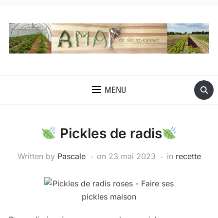
MENU
Pickles de radis
Written by
Pascale
on
23 mai 2023
in
recette