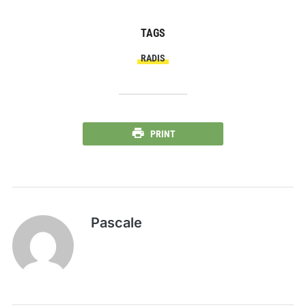
TAGS
RADIS
PRINT
Pascale