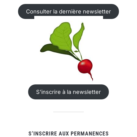
Consulter la dernière newsletter
S’inscrire à la newsletter
S’INSCRIRE AUX PERMANENCES