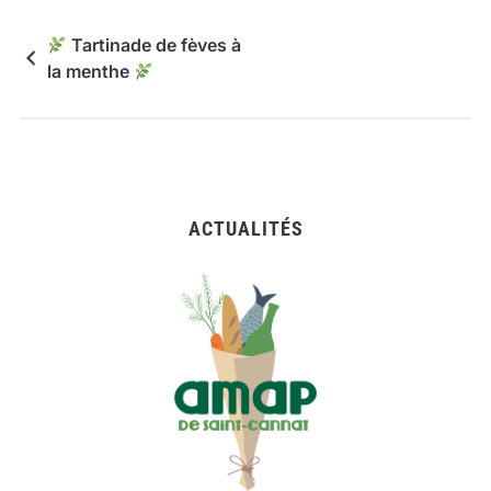
Tartinade de fèves à
la menthe
ACTUALITÉS