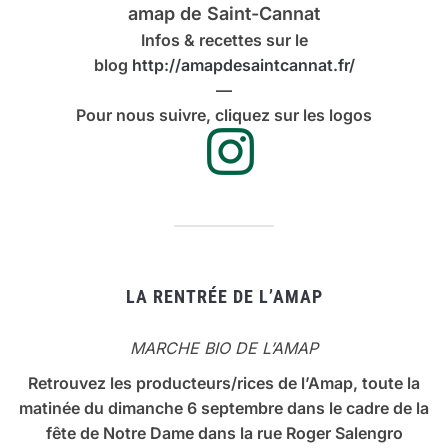
amap de Saint-Cannat
Infos & recettes sur le
blog
http://amapdesaintcannat.fr/
—
Pour nous suivre, cliquez sur les logos
LA RENTRÉE DE L’AMAP
MARCHE BIO DE L’AMAP
Retrouvez les producteurs/rices de l’Amap, toute la
matinée du dimanche 6 septembre dans le cadre de la
fête de Notre Dame dans la rue Roger Salengro