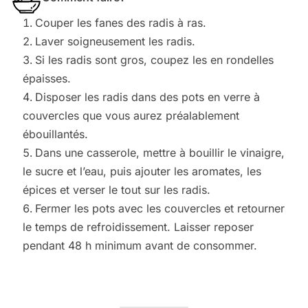
Couper les fanes des radis à ras.
Laver soigneusement les radis.
Si les radis sont gros, coupez les en rondelles
épaisses.
Disposer les radis dans des pots en verre à
couvercles que vous aurez préalablement
ébouillantés.
Dans une casserole, mettre à bouillir le vinaigre,
le sucre et l’eau, puis ajouter les aromates, les
épices et verser le tout sur les radis.
Fermer les pots avec les couvercles et retourner
le temps de refroidissement. Laisser reposer
pendant 48 h minimum avant de consommer.