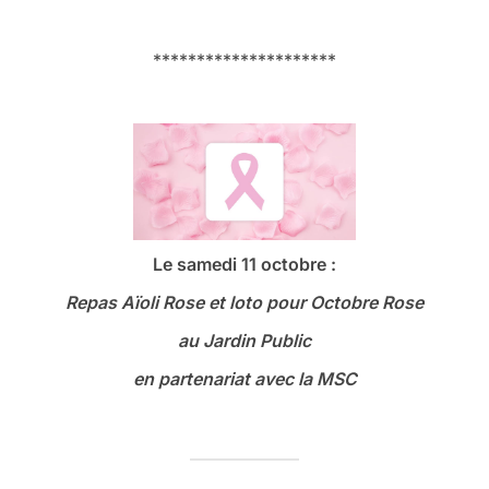
*********************
Le samedi 11 octobre :
Repas Aïoli Rose et loto
pour Octobre Rose
au Jardin Public
en partenariat avec la MSC