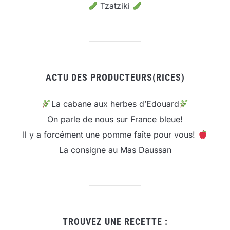
Tzatziki
ACTU DES PRODUCTEURS(RICES)
La cabane aux herbes d’Edouard
On parle de nous sur France bleue!
Il y a forcément une pomme faîte pour vous!
La consigne au Mas Daussan
TROUVEZ UNE RECETTE :