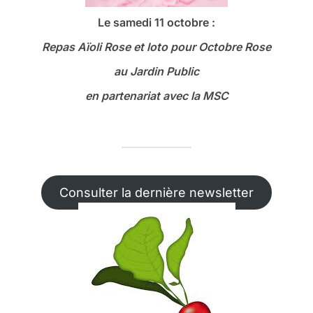
Le samedi 11 octobre :
Repas Aïoli Rose et loto
pour Octobre Rose
au Jardin Public
en partenariat avec la MSC
Consulter la dernière newsletter