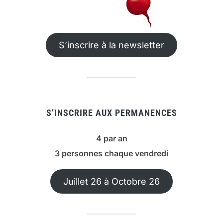
S’inscrire à la newsletter
S’INSCRIRE AUX PERMANENCES
4 par an
3 personnes chaque vendredi
Juillet 26 à Octobre 26