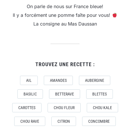
On parle de nous sur France bleue!
Il y a forcément une pomme faîte pour vous!
La consigne au Mas Daussan
TROUVEZ UNE RECETTE :
AIL
AMANDES
AUBERGINE
BASILIC
BETTERAVE
BLETTES
CAROTTES
CHOU FLEUR
CHOU KALE
CHOU RAVE
CITRON
CONCOMBRE