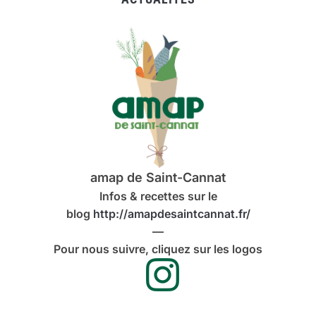
amap de Saint-Cannat
Infos & recettes sur le
blog
http://amapdesaintcannat.fr/
—
Pour nous suivre, cliquez sur les logos