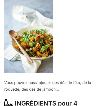
Vous pouvez aussi ajouter des dés de féta, de la
roquette, des dés de jambon…
INGRÉDIENTS pour 4