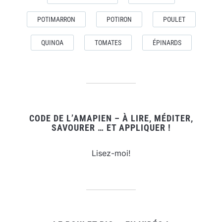
POTIMARRON
POTIRON
POULET
QUINOA
TOMATES
ÉPINARDS
CODE DE L’AMAPIEN – À LIRE, MÉDITER,
SAVOURER … ET APPLIQUER !
Lisez-moi!