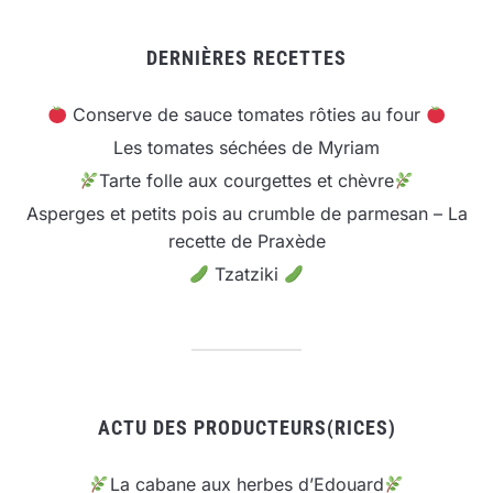
DERNIÈRES RECETTES
Conserve de sauce tomates rôties au four
Les tomates séchées de Myriam
Tarte folle aux courgettes et chèvre
Asperges et petits pois au crumble de parmesan – La
recette de Praxède
Tzatziki
ACTU DES PRODUCTEURS(RICES)
La cabane aux herbes d’Edouard