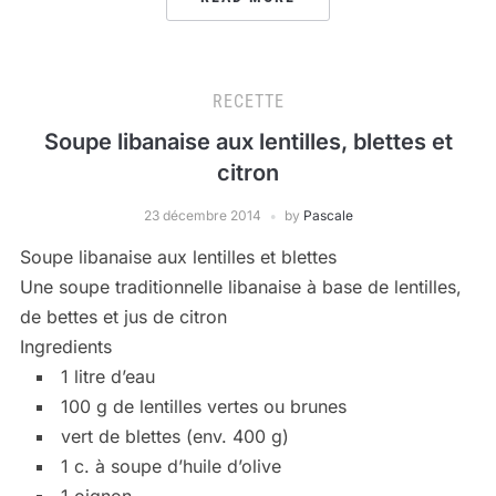
RECETTE
Soupe libanaise aux lentilles, blettes et
citron
23 décembre 2014
by
Pascale
Soupe libanaise aux lentilles et blettes
Une soupe traditionnelle libanaise à base de lentilles,
de bettes et jus de citron
Ingredients
1 litre d’eau
100 g de lentilles vertes ou brunes
vert de blettes (env. 400 g)
1 c. à soupe d’huile d’olive