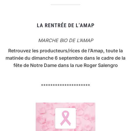
LA RENTRÉE DE L’AMAP
MARCHE BIO DE L’AMAP
Retrouvez les producteurs/rices de l’Amap, toute la
matinée du dimanche 6 septembre dans le cadre de la
fête de Notre Dame dans la rue Roger Salengro
*********************