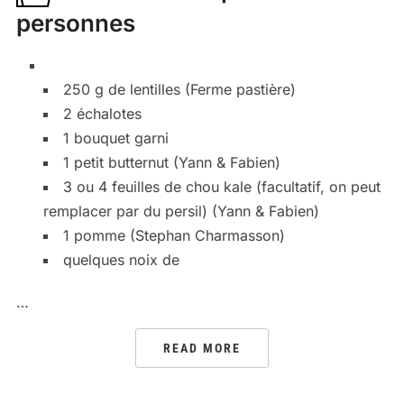
personnes
250 g de lentilles (Ferme pastière)
2 échalotes
1 bouquet garni
1 petit butternut (Yann & Fabien)
3 ou 4 feuilles de chou kale (facultatif, on peut
remplacer par du persil) (Yann & Fabien)
1 pomme (Stephan Charmasson)
quelques noix de
…
READ MORE