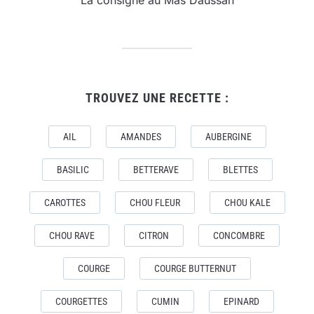
TROUVEZ UNE RECETTE :
AIL
AMANDES
AUBERGINE
BASILIC
BETTERAVE
BLETTES
CAROTTES
CHOU FLEUR
CHOU KALE
CHOU RAVE
CITRON
CONCOMBRE
COURGE
COURGE BUTTERNUT
COURGETTES
CUMIN
EPINARD