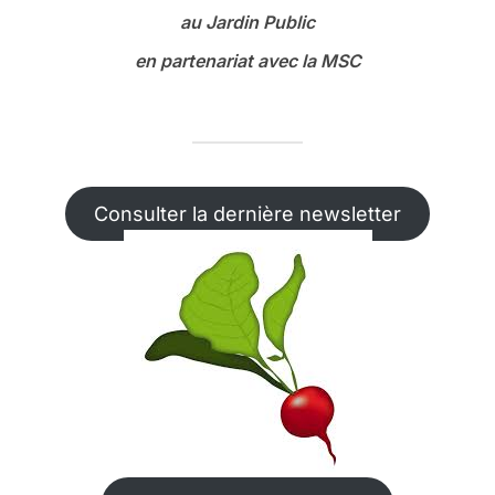
au Jardin Public
en partenariat avec la MSC
Consulter la dernière newsletter