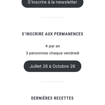
S’inscrire à la newsletter
S’INSCRIRE AUX PERMANENCES
4 par an
3 personnes chaque vendredi
Juillet 26 à Octobre 26
DERNIÈRES RECETTES