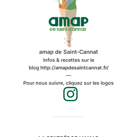
amap de Saint-Cannat
Infos & recettes sur le
blog
http://amapdesaintcannat.fr/
—
Pour nous suivre, cliquez sur les logos