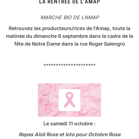
LA RENTRÉE DE L’AMAP
MARCHE BIO DE L’AMAP
Retrouvez les producteurs/rices de l’Amap, toute la
matinée du dimanche 6 septembre dans le cadre de la
fête de Notre Dame dans la rue Roger Salengro
*********************
Le samedi 11 octobre :
Repas Aïoli Rose et loto
pour Octobre Rose