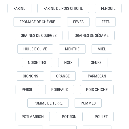
FARINE
FARINE DE POIS CHICHE
FENOUIL
FROMAGE DE CHÈVRE
FÈVES
FÉTA
GRAINES DE COURGES
GRAINES DE SÉSAME
HUILE D'OLIVE
MENTHE
MIEL
NOISETTES
NOIX
OEUFS
OIGNONS
ORANGE
PARMESAN
PERSIL
POIREAUX
POIS CHICHE
POMME DE TERRE
POMMES
POTIMARRON
POTIRON
POULET