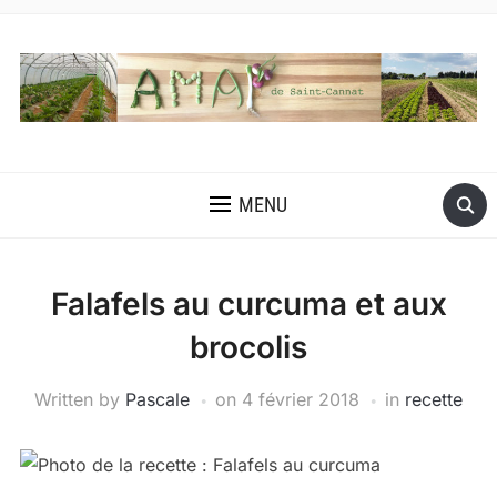
MENU
Falafels au curcuma et aux
brocolis
Written by
Pascale
on
4 février 2018
in
recette