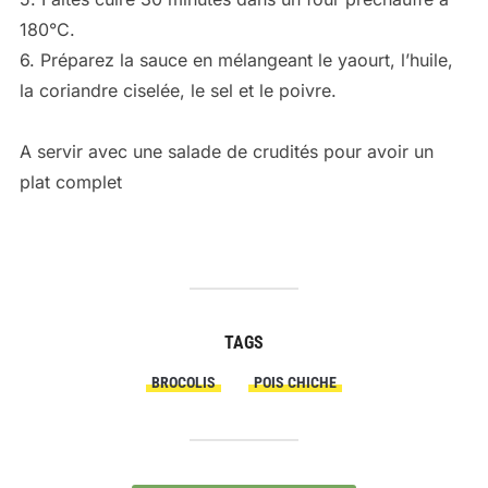
180°C.
6. Préparez la sauce en mélangeant le yaourt, l’huile,
la coriandre ciselée, le sel et le poivre.
A servir avec une salade de crudités pour avoir un
plat complet
TAGS
BROCOLIS
POIS CHICHE