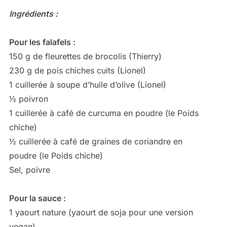
Ingrédients :
Pour les falafels :
150 g de fleurettes de brocolis (Thierry)
230 g de pois chiches cuits (Lionel)
1 cuillerée à soupe d’huile d’olive (Lionel)
½ poivron
1 cuillerée à café de curcuma en poudre (le Poids
chiche)
½ cuillerée à café de graines de coriandre en
poudre (le Poids chiche)
Sel, poivre
Pour la sauce :
1 yaourt nature (yaourt de soja pour une version
vegan)