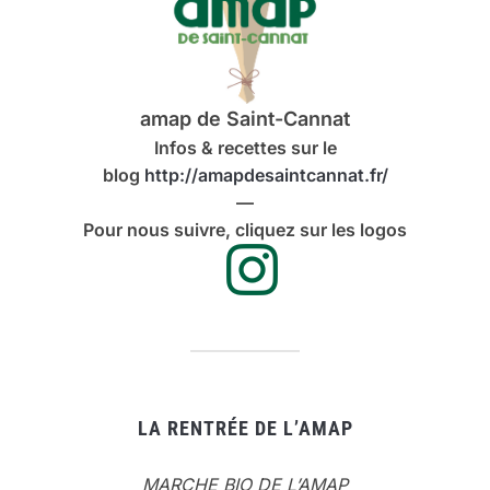
amap de Saint-Cannat
Infos & recettes sur le
blog
http://amapdesaintcannat.fr/
—
Pour nous suivre, cliquez sur les logos
LA RENTRÉE DE L’AMAP
MARCHE BIO DE L’AMAP