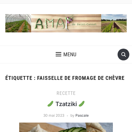
MENU
ÉTIQUETTE :
FAISSELLE DE FROMAGE DE CHÈVRE
RECETTE
Tzatziki
30 mai 2023
by
Pascale