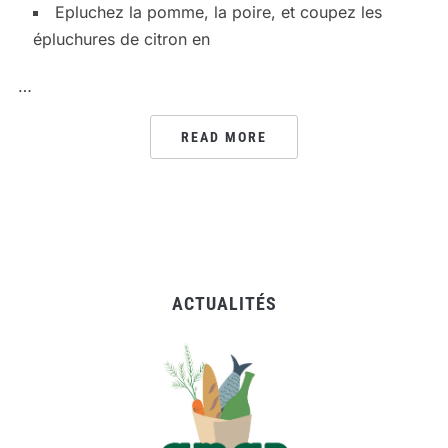
Epluchez la pomme, la poire, et coupez les
épluchures de citron en
…
READ MORE
ACTUALITÉS