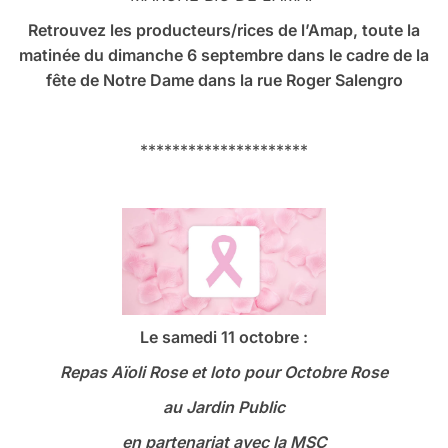
Retrouvez les producteurs/rices de l’Amap, toute la
matinée du dimanche 6 septembre dans le cadre de la
fête de Notre Dame dans la rue Roger Salengro
*********************
Le samedi 11 octobre :
Repas Aïoli Rose et loto
pour Octobre Rose
au Jardin Public
en partenariat avec la MSC