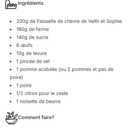
Ingrédients
200g de Faisselle de chèvre de Veith et Sophie.
180g de farine
140g de sucre
6 œufs
10g de levure
1 pincée de sel
1 pomme acidulée (ou 2 pommes et pas de
poire)
1 poire
1/2 citron pour le zeste
1 noisette de beurre
Comment faire?