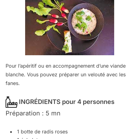
Pour l’apéritif ou en accompagnement d’une viande
blanche. Vous pouvez préparer un velouté avec les
fanes.
INGRÉDIENTS pour 4 personnes
Préparation : 5 mn
1 botte de radis roses