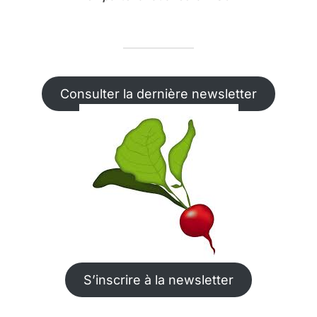
Consulter la dernière newsletter
S’inscrire à la newsletter