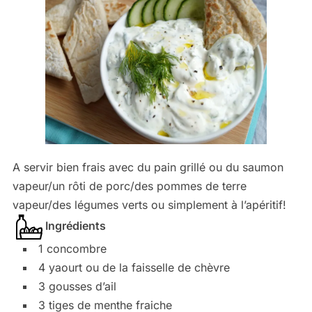
A servir bien frais avec du pain grillé ou du saumon
vapeur/un rôti de porc/des pommes de terre
vapeur/des légumes verts ou simplement à l’apéritif!
Ingrédients
1 concombre
4 yaourt ou de la faisselle de chèvre
3 gousses d’ail
3 tiges de menthe fraiche