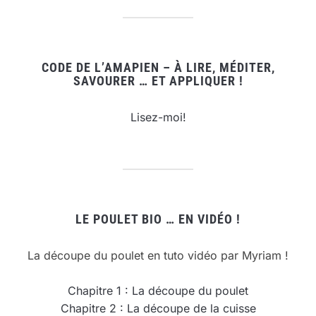
CODE DE L’AMAPIEN – À LIRE, MÉDITER,
SAVOURER … ET APPLIQUER !
Lisez-moi!
LE POULET BIO … EN VIDÉO !
La découpe du poulet en tuto vidéo par Myriam !
Chapitre 1 : La découpe du poulet
Chapitre 2 : La découpe de la cuisse