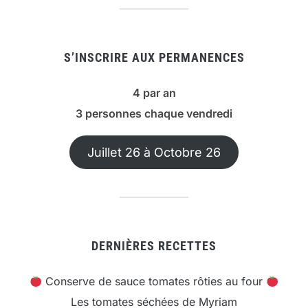
S’INSCRIRE AUX PERMANENCES
4 par an
3 personnes chaque vendredi
Juillet 26 à Octobre 26
DERNIÈRES RECETTES
Conserve de sauce tomates rôties au four
Les tomates séchées de Myriam