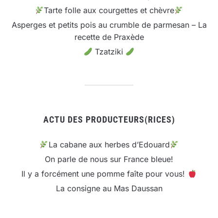
Tarte folle aux courgettes et chèvre
Asperges et petits pois au crumble de parmesan – La
recette de Praxède
Tzatziki
ACTU DES PRODUCTEURS(RICES)
La cabane aux herbes d’Edouard
On parle de nous sur France bleue!
Il y a forcément une pomme faîte pour vous!
La consigne au Mas Daussan