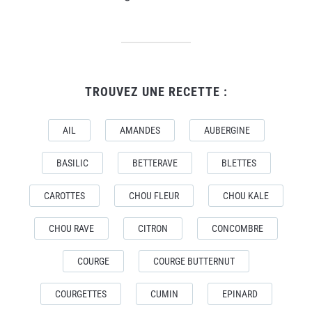
TROUVEZ UNE RECETTE :
AIL
AMANDES
AUBERGINE
BASILIC
BETTERAVE
BLETTES
CAROTTES
CHOU FLEUR
CHOU KALE
CHOU RAVE
CITRON
CONCOMBRE
COURGE
COURGE BUTTERNUT
COURGETTES
CUMIN
EPINARD