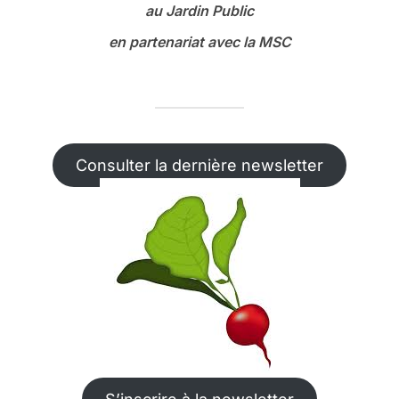
au Jardin Public
en partenariat avec la MSC
Consulter la dernière newsletter