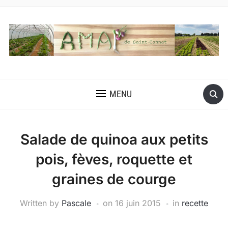
MENU
Salade de quinoa aux petits
pois, fèves, roquette et
graines de courge
Written by
Pascale
on
16 juin 2015
in
recette