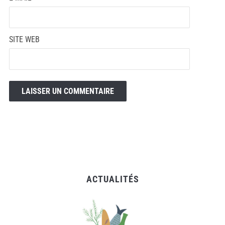
SITE WEB
ACTUALITÉS