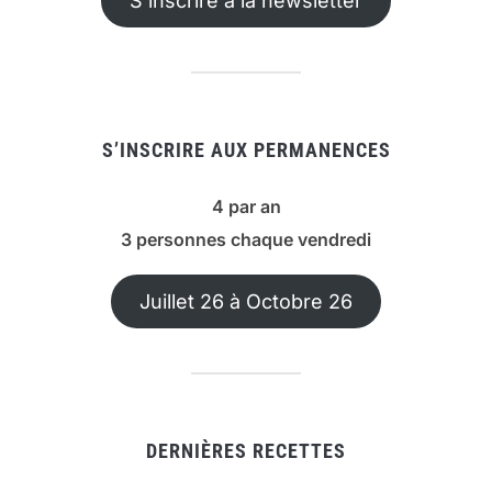
S’inscrire à la newsletter
S’INSCRIRE AUX PERMANENCES
4 par an
3 personnes chaque vendredi
Juillet 26 à Octobre 26
DERNIÈRES RECETTES