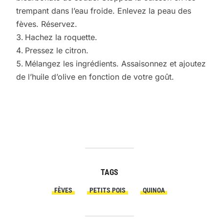
trempant dans l’eau froide. Enlevez la peau des
fèves. Réservez.
Hachez la roquette.
Pressez le citron.
Mélangez les ingrédients. Assaisonnez et ajoutez
de l’huile d’olive en fonction de votre goût.
TAGS
FÈVES
PETITS POIS
QUINOA