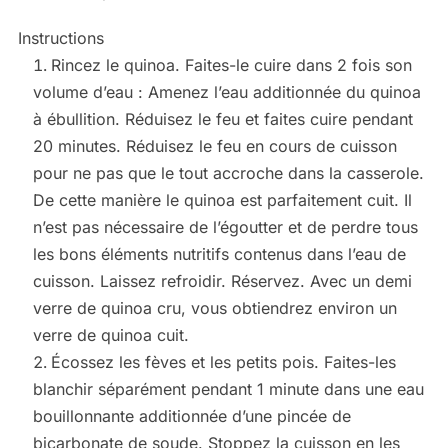
Instructions
Rincez le quinoa. Faites-le cuire dans 2 fois son
volume d’eau : Amenez l’eau additionnée du quinoa
à ébullition. Réduisez le feu et faites cuire pendant
20 minutes. Réduisez le feu en cours de cuisson
pour ne pas que le tout accroche dans la casserole.
De cette manière le quinoa est parfaitement cuit. Il
n’est pas nécessaire de l’égoutter et de perdre tous
les bons éléments nutritifs contenus dans l’eau de
cuisson. Laissez refroidir. Réservez. Avec un demi
verre de quinoa cru, vous obtiendrez environ un
verre de quinoa cuit.
Écossez les fèves et les petits pois. Faites-les
blanchir séparément pendant 1 minute dans une eau
bouillonnante additionnée d’une pincée de
bicarbonate de soude. Stoppez la cuisson en les