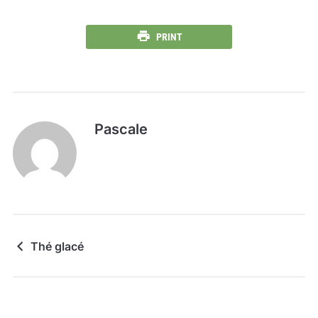
PRINT
Pascale
Thé glacé