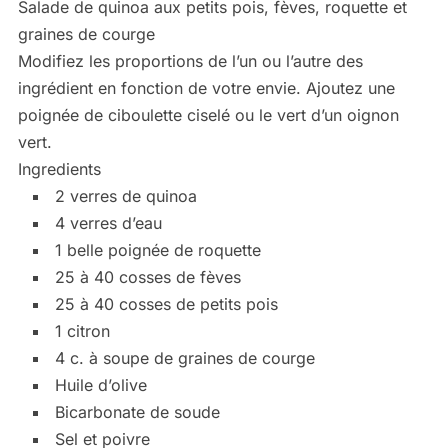
Salade de quinoa aux petits pois, fèves, roquette et
graines de courge
Modifiez les proportions de l’un ou l’autre des
ingrédient en fonction de votre envie. Ajoutez une
poignée de ciboulette ciselé ou le vert d’un oignon
vert.
Ingredients
2 verres de quinoa
4 verres d’eau
1 belle poignée de roquette
25 à 40 cosses de fèves
25 à 40 cosses de petits pois
1 citron
4 c. à soupe de graines de courge
Huile d’olive
Bicarbonate de soude
Sel et poivre