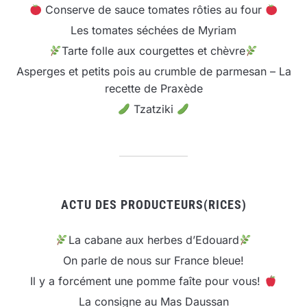
Conserve de sauce tomates rôties au four
Les tomates séchées de Myriam
Tarte folle aux courgettes et chèvre
Asperges et petits pois au crumble de parmesan – La
recette de Praxède
Tzatziki
ACTU DES PRODUCTEURS(RICES)
La cabane aux herbes d’Edouard
On parle de nous sur France bleue!
Il y a forcément une pomme faîte pour vous!
La consigne au Mas Daussan