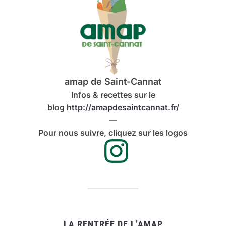
amap de Saint-Cannat
Infos & recettes sur le
blog
http://amapdesaintcannat.fr/
—
Pour nous suivre, cliquez sur les logos
LA RENTRÉE DE L’AMAP