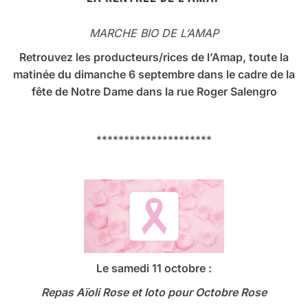
MARCHE BIO DE L’AMAP
Retrouvez les producteurs/rices de l’Amap, toute la
matinée du dimanche 6 septembre dans le cadre de la
fête de Notre Dame dans la rue Roger Salengro
*********************
Le samedi 11 octobre :
Repas Aïoli Rose et loto
pour Octobre Rose