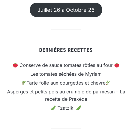
Juillet 26 à Octobre 26
DERNIÈRES RECETTES
Conserve de sauce tomates rôties au four
Les tomates séchées de Myriam
Tarte folle aux courgettes et chèvre
Asperges et petits pois au crumble de parmesan – La
recette de Praxède
Tzatziki