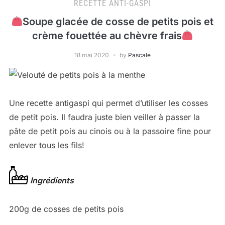
RECETTE ANTI-GASPI
Soupe glacée de cosse de petits pois et
crème fouettée au chèvre frais
18 mai 2020
by
Pascale
Une recette antigaspi qui permet d’utiliser les cosses
de petit pois. Il faudra juste bien veiller à passer la
pâte de petit pois au cinois ou à la passoire fine pour
enlever tous les fils!
I
ngrédients
200g de cosses de petits pois