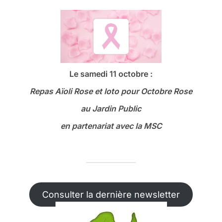
Le samedi 11 octobre :
Repas Aïoli Rose et loto
pour Octobre Rose
au Jardin Public
en partenariat avec la MSC
Consulter la dernière newsletter