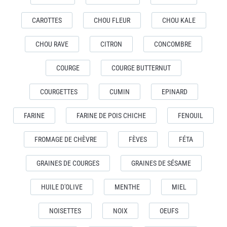
CAROTTES
CHOU FLEUR
CHOU KALE
CHOU RAVE
CITRON
CONCOMBRE
COURGE
COURGE BUTTERNUT
COURGETTES
CUMIN
EPINARD
FARINE
FARINE DE POIS CHICHE
FENOUIL
FROMAGE DE CHÈVRE
FÈVES
FÉTA
GRAINES DE COURGES
GRAINES DE SÉSAME
HUILE D'OLIVE
MENTHE
MIEL
NOISETTES
NOIX
OEUFS