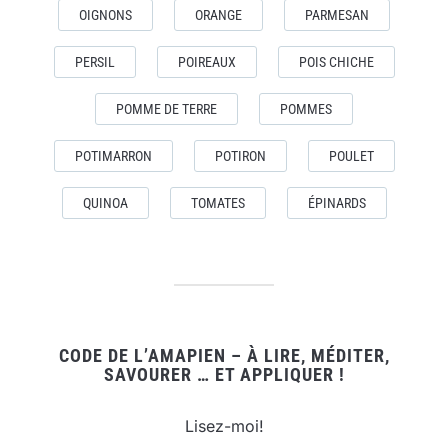
OIGNONS
ORANGE
PARMESAN
PERSIL
POIREAUX
POIS CHICHE
POMME DE TERRE
POMMES
POTIMARRON
POTIRON
POULET
QUINOA
TOMATES
ÉPINARDS
CODE DE L’AMAPIEN – À LIRE, MÉDITER,
SAVOURER … ET APPLIQUER !
Lisez-moi!