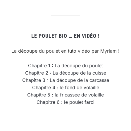
LE POULET BIO … EN VIDÉO !
La découpe du poulet en tuto vidéo par Myriam !
Chapitre 1 : La découpe du poulet
Chapitre 2 : La découpe de la cuisse
Chapitre 3 : La découpe de la carcasse
Chapitre 4 : le fond de volaille
Chapitre 5 : la fricassée de volaille
Chapitre 6 : le poulet farci