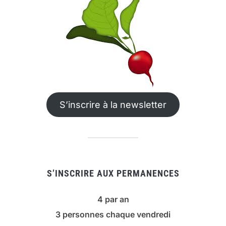
S’inscrire à la newsletter
S’INSCRIRE AUX PERMANENCES
4 par an
3 personnes chaque vendredi