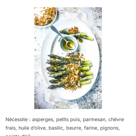
Nécessite : asperges, petits pois, parmesan, chèvre
frais, huile d’olive, basilic, beurre, farine, pignons,