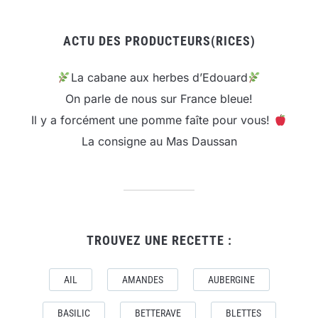
ACTU DES PRODUCTEURS(RICES)
La cabane aux herbes d’Edouard
On parle de nous sur France bleue!
Il y a forcément une pomme faîte pour vous!
La consigne au Mas Daussan
TROUVEZ UNE RECETTE :
AIL
AMANDES
AUBERGINE
BASILIC
BETTERAVE
BLETTES