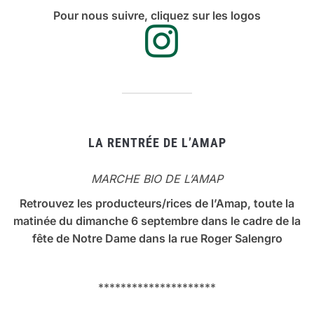
Pour nous suivre, cliquez sur les logos
LA RENTRÉE DE L’AMAP
MARCHE BIO DE L’AMAP
Retrouvez les producteurs/rices de l’Amap, toute la
matinée du dimanche 6 septembre dans le cadre de la
fête de Notre Dame dans la rue Roger Salengro
*********************