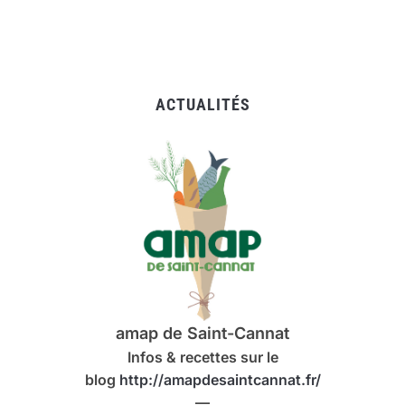
ACTUALITÉS
amap de Saint-Cannat
Infos & recettes sur le
blog
http://amapdesaintcannat.fr/
—