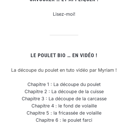
Lisez-moi!
LE POULET BIO … EN VIDÉO !
La découpe du poulet en tuto vidéo par Myriam !
Chapitre 1 : La découpe du poulet
Chapitre 2 : La découpe de la cuisse
Chapitre 3 : La découpe de la carcasse
Chapitre 4 : le fond de volaille
Chapitre 5 : la fricassée de volaille
Chapitre 6 : le poulet farci