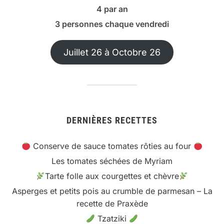
4 par an
3 personnes chaque vendredi
Juillet 26 à Octobre 26
DERNIÈRES RECETTES
Conserve de sauce tomates rôties au four
Les tomates séchées de Myriam
Tarte folle aux courgettes et chèvre
Asperges et petits pois au crumble de parmesan – La
recette de Praxède
Tzatziki