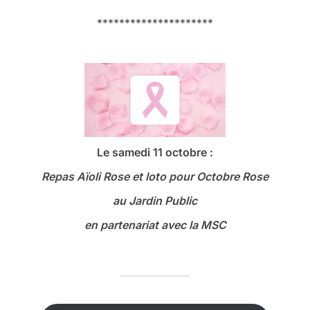
*********************
Le samedi 11 octobre :
Repas Aïoli Rose et loto
pour Octobre Rose
au Jardin Public
en partenariat avec la MSC