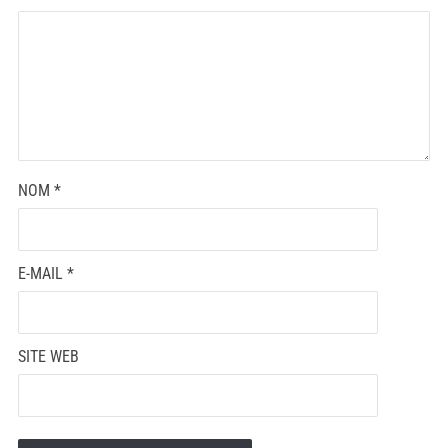
NOM
*
E-MAIL
*
SITE WEB