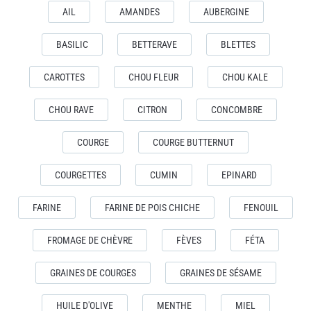
AIL
AMANDES
AUBERGINE
BASILIC
BETTERAVE
BLETTES
CAROTTES
CHOU FLEUR
CHOU KALE
CHOU RAVE
CITRON
CONCOMBRE
COURGE
COURGE BUTTERNUT
COURGETTES
CUMIN
EPINARD
FARINE
FARINE DE POIS CHICHE
FENOUIL
FROMAGE DE CHÈVRE
FÈVES
FÉTA
GRAINES DE COURGES
GRAINES DE SÉSAME
HUILE D'OLIVE
MENTHE
MIEL