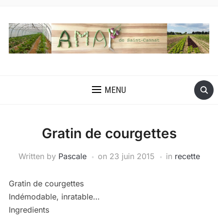
MENU
Gratin de courgettes
Written by
Pascale
on
23 juin 2015
in
recette
Gratin de courgettes
Indémodable, inratable…
Ingredients