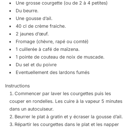
Une grosse courgette (ou de 2 à 4 petites)
Du beurre.
Une gousse d’ail.
40 cl de crème fraiche.
2 jaunes d’œuf.
Fromage (chèvre, rapé ou comté)
1 cuillerée à café de maïzena.
1 pointe de couteau de noix de muscade.
Du sel et du poivre
Eventuellement des lardons fumés
Instructions
Commencer par laver les courgettes puis les
couper en rondelles. Les cuire à la vapeur 5 minutes
dans un autocuiseur.
Beurrer le plat à gratin et y écraser la gousse d’ail.
Répartir les courgettes dans le plat et les napper