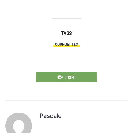
TAGS
COURGETTES
PRINT
Pascale