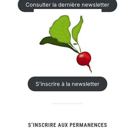
Consulter la dernière newsletter
S’inscrire à la newsletter
S’INSCRIRE AUX PERMANENCES