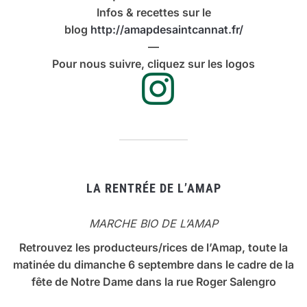
Infos & recettes sur le
blog
http://amapdesaintcannat.fr/
—
Pour nous suivre, cliquez sur les logos
LA RENTRÉE DE L’AMAP
MARCHE BIO DE L’AMAP
Retrouvez les producteurs/rices de l’Amap, toute la
matinée du dimanche 6 septembre dans le cadre de la
fête de Notre Dame dans la rue Roger Salengro