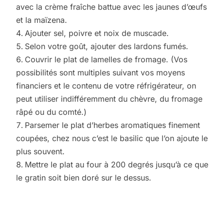
avec la crème fraîche battue avec les jaunes d’œufs
et la maïzena.
Ajouter sel, poivre et noix de muscade.
Selon votre goût, ajouter des lardons fumés.
Couvrir le plat de lamelles de fromage. (Vos
possibilités sont multiples suivant vos moyens
financiers et le contenu de votre réfrigérateur, on
peut utiliser indifféremment du chèvre, du fromage
râpé ou du comté.)
Parsemer le plat d’herbes aromatiques finement
coupées, chez nous c’est le basilic que l’on ajoute le
plus souvent.
Mettre le plat au four à 200 degrés jusqu’à ce que
le gratin soit bien doré sur le dessus.