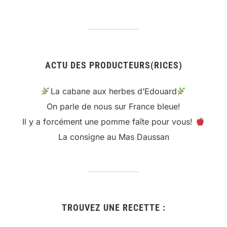
ACTU DES PRODUCTEURS(RICES)
La cabane aux herbes d’Edouard
On parle de nous sur France bleue!
Il y a forcément une pomme faîte pour vous!
La consigne au Mas Daussan
TROUVEZ UNE RECETTE :