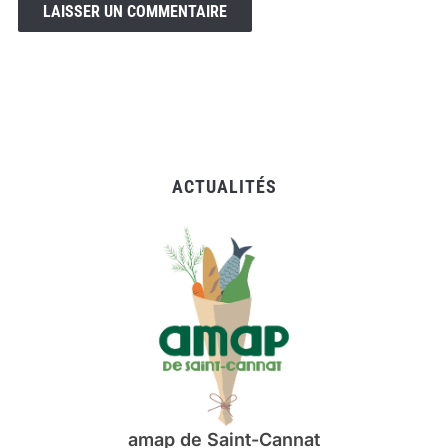
ACTUALITÉS
amap de Saint-Cannat