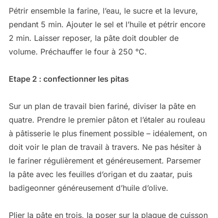
Pétrir ensemble la farine, l’eau, le sucre et la levure,
pendant 5 min. Ajouter le sel et l’huile et pétrir encore
2 min. Laisser reposer, la pâte doit doubler de
volume. Préchauffer le four à 250 °C.
Etape 2 : confectionner les pitas
Sur un plan de travail bien fariné, diviser la pâte en
quatre. Prendre le premier pâton et l’étaler au rouleau
à pâtisserie le plus finement possible – idéalement, on
doit voir le plan de travail à travers. Ne pas hésiter à
le fariner régulièrement et généreusement. Parsemer
la pâte avec les feuilles d’origan et du zaatar, puis
badigeonner généreusement d’huile d’olive.
Plier la pâte en trois, la poser sur la plaque de cuisson