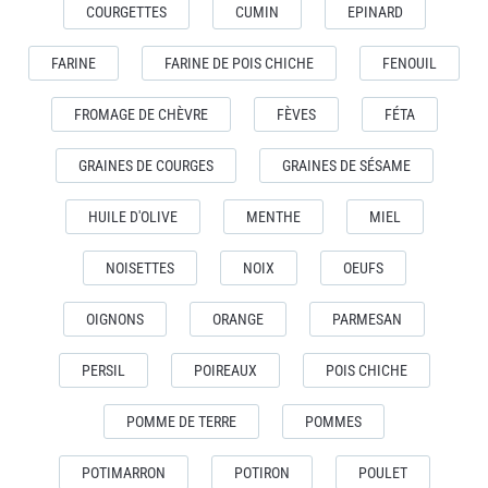
COURGETTES
CUMIN
EPINARD
FARINE
FARINE DE POIS CHICHE
FENOUIL
FROMAGE DE CHÈVRE
FÈVES
FÉTA
GRAINES DE COURGES
GRAINES DE SÉSAME
HUILE D'OLIVE
MENTHE
MIEL
NOISETTES
NOIX
OEUFS
OIGNONS
ORANGE
PARMESAN
PERSIL
POIREAUX
POIS CHICHE
POMME DE TERRE
POMMES
POTIMARRON
POTIRON
POULET