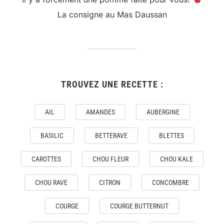
La consigne au Mas Daussan
TROUVEZ UNE RECETTE :
AIL
AMANDES
AUBERGINE
BASILIC
BETTERAVE
BLETTES
CAROTTES
CHOU FLEUR
CHOU KALE
CHOU RAVE
CITRON
CONCOMBRE
COURGE
COURGE BUTTERNUT