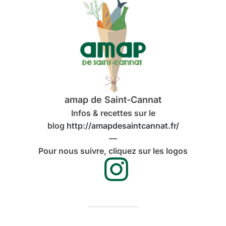
amap de Saint-Cannat
Infos & recettes sur le
blog
http://amapdesaintcannat.fr/
—
Pour nous suivre, cliquez sur les logos