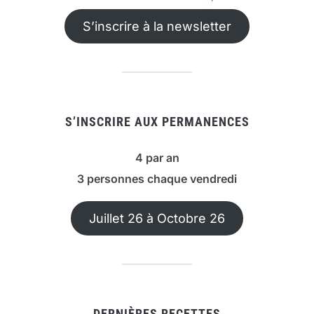
S’inscrire à la newsletter
S’INSCRIRE AUX PERMANENCES
4 par an
3 personnes chaque vendredi
Juillet 26 à Octobre 26
DERNIÈRES RECETTES