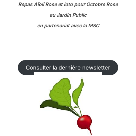
Repas Aïoli Rose et loto
pour Octobre Rose
au Jardin Public
en partenariat avec la MSC
Consulter la dernière newsletter