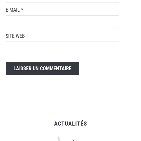
E-MAIL
*
SITE WEB
ACTUALITÉS