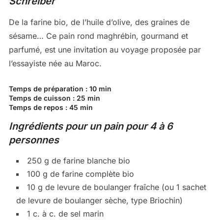
Schreiber
De la farine bio, de l’huile d’olive, des graines de
sésame… Ce pain rond maghrébin, gourmand et
parfumé, est une invitation au voyage proposée par
l’essayiste née au Maroc.
Temps de préparation :
10 min
Temps de cuisson :
25 min
Temps de repos :
45 min
Ingrédients pour un pain pour 4 à 6
personnes
250 g de farine blanche bio
100 g de farine complète bio
10 g de levure de boulanger fraîche (ou 1 sachet
de levure de boulanger sèche, type Briochin)
1 c. à c. de sel marin