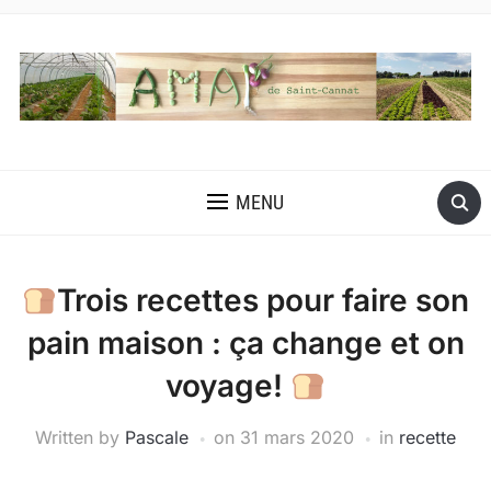
MENU
Trois recettes pour faire son
pain maison : ça change et on
voyage!
Written by
Pascale
on
31 mars 2020
in
recette