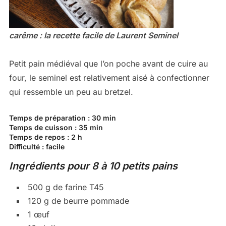
carême : la recette facile de Laurent Seminel
Petit pain médiéval que l’on poche avant de cuire au
four, le seminel est relativement aisé à confectionner
qui ressemble un peu au bretzel.
Temps de préparation : 30 min
Temps de cuisson : 35 min
Temps de repos : 2 h
Difficulté : facile
Ingrédients pour 8 à 10 petits pains
500 g de farine T45
120 g de beurre pommade
1 œuf