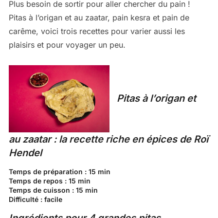
Plus besoin de sortir pour aller chercher du pain !
Pitas à l’origan et au zaatar, pain kesra et pain de
carême, voici trois recettes pour varier aussi les
plaisirs et pour voyager un peu.
Pitas à l’origan et
au zaatar : la recette riche en épices de Roï
Hendel
Temps de préparation
: 15 min
Temps de repos
: 15 min
Temps de cuisson
: 15 min
Difficulté
: facile