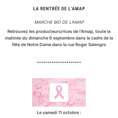
LA RENTRÉE DE L’AMAP
MARCHE BIO DE L’AMAP
Retrouvez les producteurs/rices de l’Amap, toute la
matinée du dimanche 6 septembre dans le cadre de la
fête de Notre Dame dans la rue Roger Salengro
*********************
Le samedi 11 octobre :