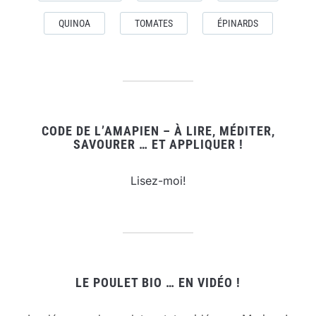
QUINOA
TOMATES
ÉPINARDS
CODE DE L’AMAPIEN – À LIRE, MÉDITER,
SAVOURER … ET APPLIQUER !
Lisez-moi!
LE POULET BIO … EN VIDÉO !