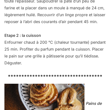
toute l’épaisseur. Saupoudrer la pâte d’un peu de
farine et la placer dans un moule à manqué de 24 cm,
légèrement huilé. Recouvrir d’un linge propre et laisser
reposer à l’abri des courants d’air pendant 45 min.
Etape 2 : la cuisson
Enfourner chaud à 200 °C (chaleur tournante) pendant
25 min. Profiter du parfum pendant la cuisson. Placer
le pain sur une grille à pâtisserie pour qu’il tiédisse.
Déguster.
***********************************
Pains de