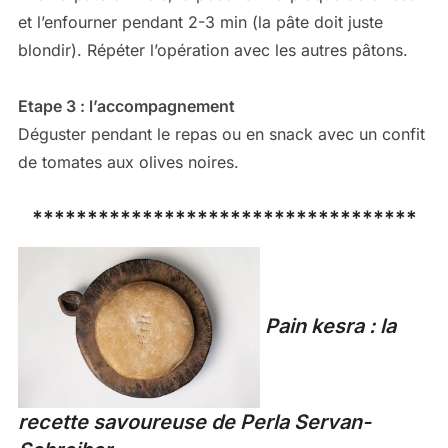
et l’enfourner pendant 2-3 min (la pâte doit juste
blondir). Répéter l’opération avec les autres pâtons.
Etape 3 : l’accompagnement
Déguster pendant le repas ou en snack avec un confit
de tomates aux olives noires.
***********************************
Pain kesra : la
recette savoureuse de Perla Servan-