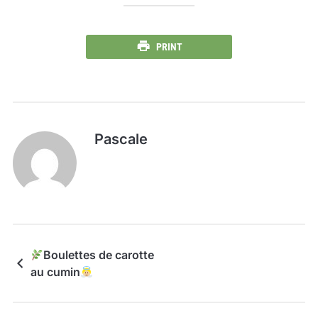
PRINT
Pascale
Boulettes de carotte
au cumin