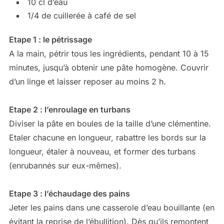
10 cl d’eau
1/4 de cuillerée à café de sel
Etape 1 : le pétrissage
A la main, pétrir tous les ingrédients, pendant 10 à 15
minutes, jusqu’à obtenir une pâte homogène. Couvrir
d’un linge et laisser reposer au moins 2 h.
Etape 2 : l’enroulage en turbans
Diviser la pâte en boules de la taille d’une clémentine.
Etaler chacune en longueur, rabattre les bords sur la
longueur, étaler à nouveau, et former des turbans
(enrubannés sur eux-mêmes).
Etape 3 : l’échaudage des pains
Jeter les pains dans une casserole d’eau bouillante (en
évitant la reprise de l’ébullition). Dès qu’ils remontent