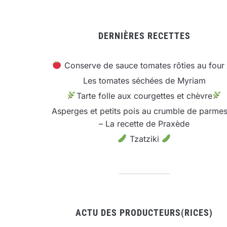
DERNIÈRES RECETTES
Conserve de sauce tomates rôties au four
Les tomates séchées de Myriam
Tarte folle aux courgettes et chèvre
Asperges et petits pois au crumble de parme
– La recette de Praxède
Tzatziki
ACTU DES PRODUCTEURS(RICES)