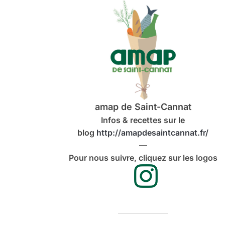
amap de Saint-Cannat
Infos & recettes sur le
blog
http://amapdesaintcannat.fr/
—
Pour nous suivre, cliquez sur les logos