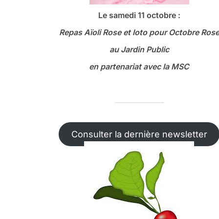
Le samedi 11 octobre :
Repas Aïoli Rose et loto
pour Octobre Ros
au Jardin Public
en partenariat avec la MSC
Consulter la dernière newsletter