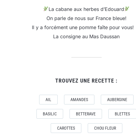
La cabane aux herbes d’Edouard
On parle de nous sur France bleue!
Il y a forcément une pomme faîte pour vous!
La consigne au Mas Daussan
TROUVEZ UNE RECETTE :
AIL
AMANDES
AUBERGINE
BASILIC
BETTERAVE
BLETTES
CAROTTES
CHOU FLEUR