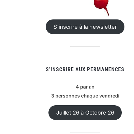
S’inscrire à la newsletter
S’INSCRIRE AUX PERMANENCES
4 par an
3 personnes chaque vendredi
Juillet 26 à Octobre 26