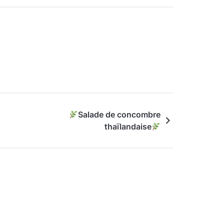
Salade de concombre
thaïlandaise