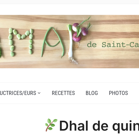
UCTRICES/EURS
RECETTES
BLOG
PHOTOS
Dhal de quin