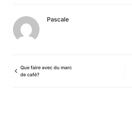
Pascale
Que faire avec du marc
de café?