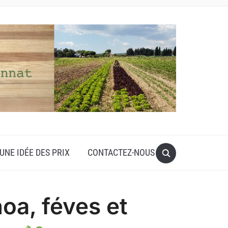
UNE IDÉE DES PRIX
CONTACTEZ-NOUS
oa, féves et