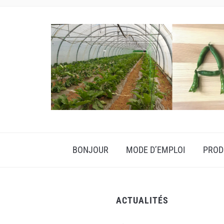
BONJOUR
MODE D’EMPLOI
PROD
ACTUALITÉS