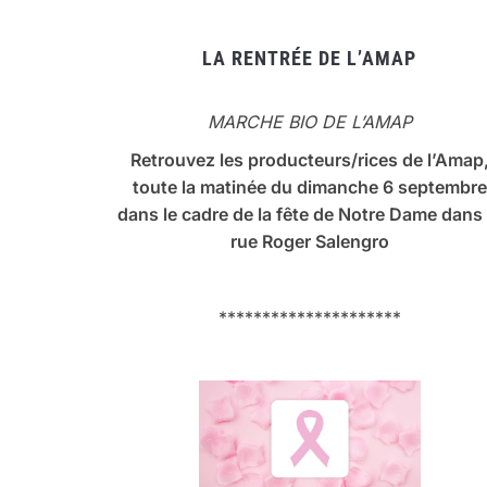
LA RENTRÉE DE L’AMAP
MARCHE BIO DE L’AMAP
Retrouvez les producteurs/rices de l’Amap
toute la matinée du dimanche 6 septembre
dans le cadre de la fête de Notre Dame dans 
rue Roger Salengro
*********************