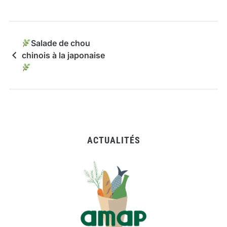
Salade de chou
chinois à la japonaise
ACTUALITÉS