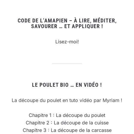
CODE DE L’AMAPIEN – À LIRE, MÉDITER,
SAVOURER … ET APPLIQUER !
Lisez-moi!
LE POULET BIO … EN VIDÉO !
La découpe du poulet en tuto vidéo par Myriam !
Chapitre 1 : La découpe du poulet
Chapitre 2 : La découpe de la cuisse
Chapitre 3 : La découpe de la carcasse