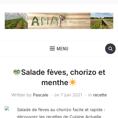
MENU
Salade fèves, chorizo et
menthe
Written by
Pascale
on
7 juin 2021
in
recette