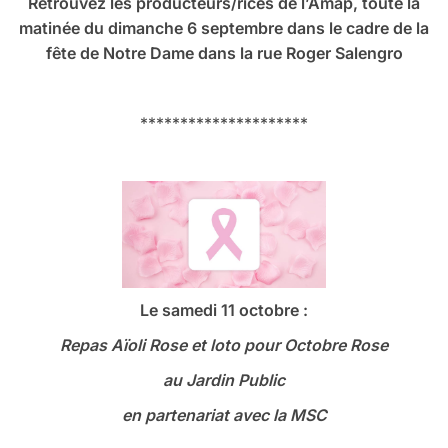
Retrouvez les producteurs/rices de l’Amap, toute la
matinée du dimanche 6 septembre dans le cadre de la
fête de Notre Dame dans la rue Roger Salengro
*********************
Le samedi 11 octobre :
Repas Aïoli Rose et loto
pour Octobre Rose
au Jardin Public
en partenariat avec la MSC