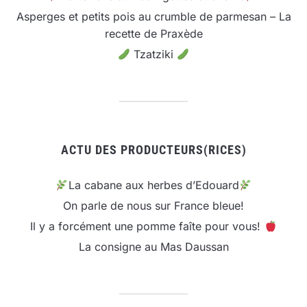
Asperges et petits pois au crumble de parmesan – La
recette de Praxède
Tzatziki
ACTU DES PRODUCTEURS(RICES)
La cabane aux herbes d’Edouard
On parle de nous sur France bleue!
Il y a forcément une pomme faîte pour vous!
La consigne au Mas Daussan