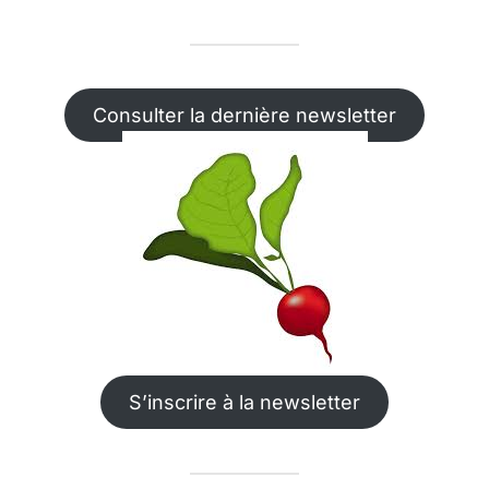
Consulter la dernière newsletter
S’inscrire à la newsletter