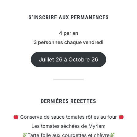
S’INSCRIRE AUX PERMANENCES
4 par an
3 personnes chaque vendredi
Juillet 26 à Octobre 26
DERNIÈRES RECETTES
Conserve de sauce tomates rôties au four
Les tomates séchées de Myriam
Tarte folle aux courgettes et chèvre