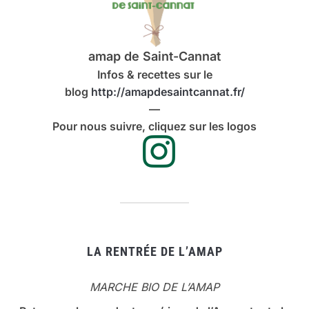
amap de Saint-Cannat
Infos & recettes sur le
blog
http://amapdesaintcannat.fr/
—
Pour nous suivre, cliquez sur les logos
LA RENTRÉE DE L’AMAP
MARCHE BIO DE L’AMAP