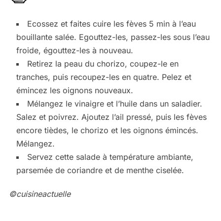
Ecossez et faites cuire les fèves 5 min à l’eau
bouillante salée. Egouttez-les, passez-les sous l’eau
froide, égouttez-les à nouveau.
Retirez la peau du chorizo, coupez-le en
tranches, puis recoupez-les en quatre. Pelez et
émincez les oignons nouveaux.
Mélangez le vinaigre et l’huile dans un saladier.
Salez et poivrez. Ajoutez l’ail pressé, puis les fèves
encore tièdes, le chorizo et les oignons émincés.
Mélangez.
Servez cette salade à température ambiante,
parsemée de coriandre et de menthe ciselée.
©cuisineactuelle