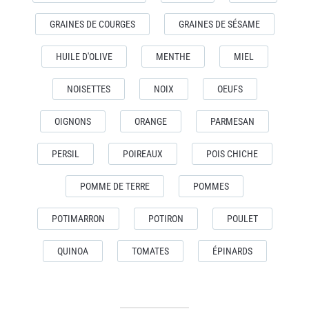
GRAINES DE COURGES
GRAINES DE SÉSAME
HUILE D'OLIVE
MENTHE
MIEL
NOISETTES
NOIX
OEUFS
OIGNONS
ORANGE
PARMESAN
PERSIL
POIREAUX
POIS CHICHE
POMME DE TERRE
POMMES
POTIMARRON
POTIRON
POULET
QUINOA
TOMATES
ÉPINARDS