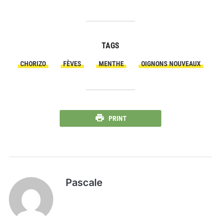
TAGS
CHORIZO
FÈVES
MENTHE
OIGNONS NOUVEAUX
PRINT
Pascale