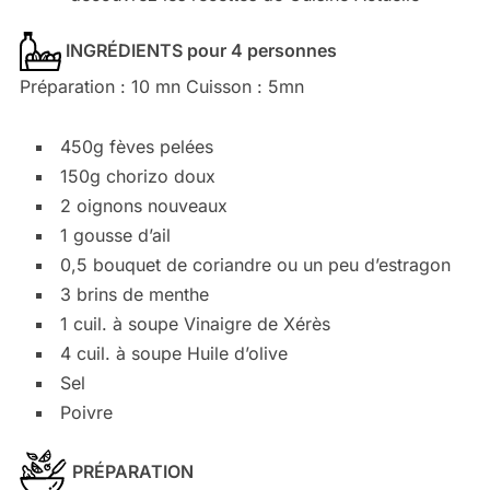
INGRÉDIENTS pour 4 personnes
Préparation : 10 mn Cuisson : 5mn
450g fèves pelées
150g chorizo doux
2 oignons nouveaux
1 gousse d’ail
0,5 bouquet de coriandre ou un peu d’estragon
3 brins de menthe
1 cuil. à soupe Vinaigre de Xérès
4 cuil. à soupe Huile d’olive
Sel
Poivre
PRÉPARATION