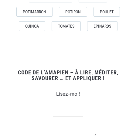
POTIMARRON
POTIRON
POULET
QUINOA
TOMATES
ÉPINARDS
CODE DE L’AMAPIEN – À LIRE, MÉDITER,
SAVOURER … ET APPLIQUER !
Lisez-moi!