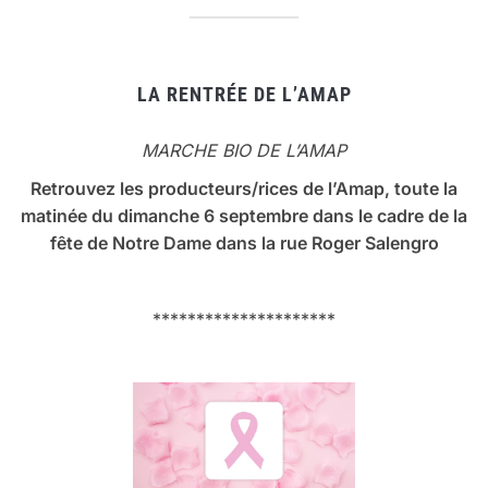
LA RENTRÉE DE L’AMAP
MARCHE BIO DE L’AMAP
Retrouvez les producteurs/rices de l’Amap, toute la
matinée du dimanche 6 septembre dans le cadre de la
fête de Notre Dame dans la rue Roger Salengro
*********************