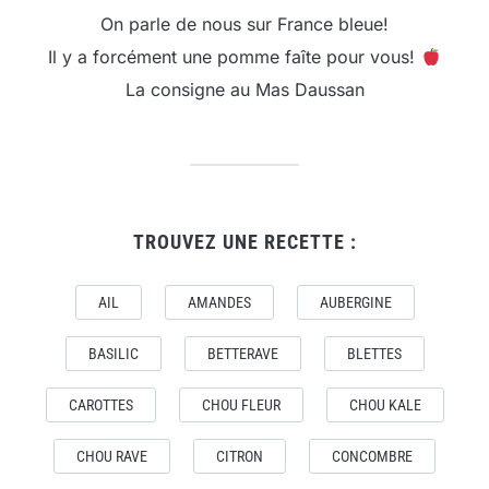
On parle de nous sur France bleue!
Il y a forcément une pomme faîte pour vous!
La consigne au Mas Daussan
TROUVEZ UNE RECETTE :
AIL
AMANDES
AUBERGINE
BASILIC
BETTERAVE
BLETTES
CAROTTES
CHOU FLEUR
CHOU KALE
CHOU RAVE
CITRON
CONCOMBRE