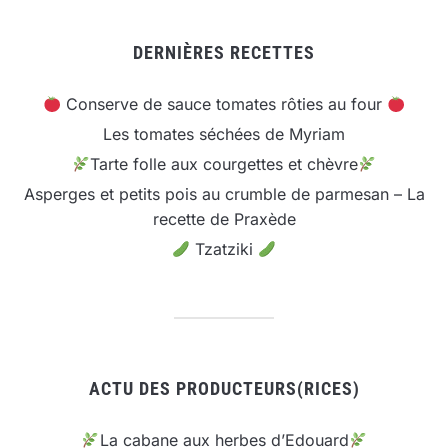
DERNIÈRES RECETTES
Conserve de sauce tomates rôties au four
Les tomates séchées de Myriam
Tarte folle aux courgettes et chèvre
Asperges et petits pois au crumble de parmesan – La
recette de Praxède
Tzatziki
ACTU DES PRODUCTEURS(RICES)
La cabane aux herbes d’Edouard