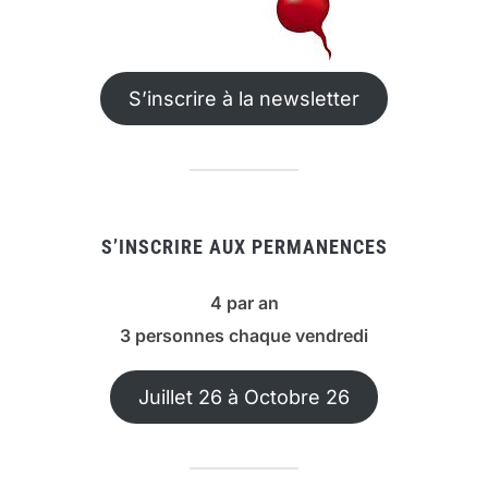
S’inscrire à la newsletter
S’INSCRIRE AUX PERMANENCES
4 par an
3 personnes chaque vendredi
Juillet 26 à Octobre 26