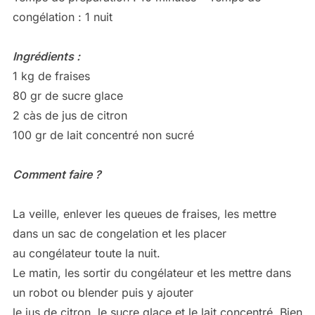
congélation : 1 nuit
Ingrédients :
1 kg de fraises
80 gr de sucre glace
2 càs de jus de citron
100 gr de lait concentré non sucré
Comment faire ?
La veille, enlever les queues de fraises, les mettre
dans un sac de congelation et les placer
au congélateur toute la nuit.
Le matin, les sortir du congélateur et les mettre dans
un robot ou blender puis y ajouter
le jus de citron, le sucre glace et le lait concentré. Bien