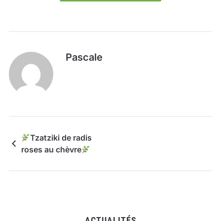
Pascale
Tzatziki de radis
roses au chèvre
ACTUALITÉS