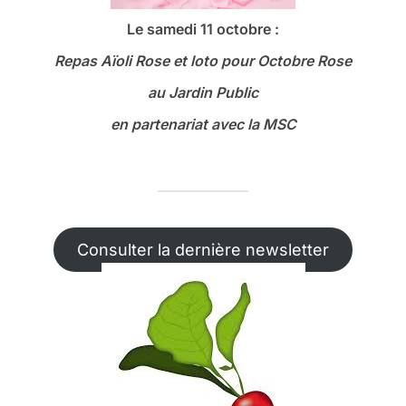
Le samedi 11 octobre :
Repas Aïoli Rose et loto
pour Octobre Rose
au Jardin Public
en partenariat avec la MSC
Consulter la dernière newsletter