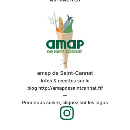
amap de Saint-Cannat
Infos & recettes sur le
blog
http://amapdesaintcannat.fr/
—
Pour nous suivre, cliquez sur les logos