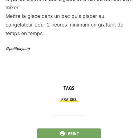
mixer.
Mettre la glace dans un bac puis placer au
congélateur pour 2 heures minimum en grattant de
temps en temps.
©petitpaysan
TAGS
FRAISES
PRINT