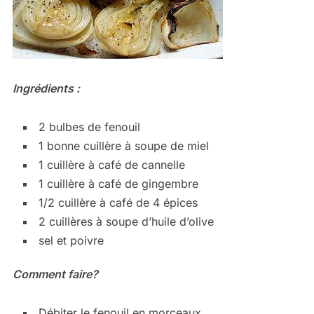
Ingrédients :
2 bulbes de fenouil
1 bonne cuillère à soupe de miel
1 cuillère à café de cannelle
1 cuillère à café de gingembre
1/2 cuillère à café de 4 épices
2 cuillères à soupe d’huile d’olive
sel et poivre
Comment faire?
Débiter le fenouil en morceaux.