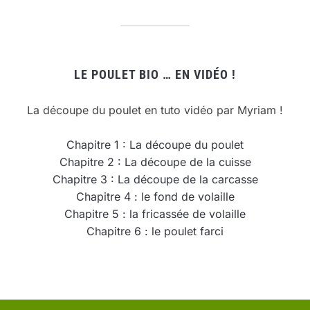
LE POULET BIO … EN VIDÉO !
La découpe du poulet en tuto vidéo par Myriam !
Chapitre 1 : La découpe du poulet
Chapitre 2 : La découpe de la cuisse
Chapitre 3 : La découpe de la carcasse
Chapitre 4 : le fond de volaille
Chapitre 5 : la fricassée de volaille
Chapitre 6 : le poulet farci