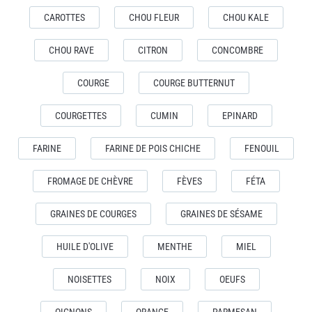
CAROTTES
CHOU FLEUR
CHOU KALE
CHOU RAVE
CITRON
CONCOMBRE
COURGE
COURGE BUTTERNUT
COURGETTES
CUMIN
EPINARD
FARINE
FARINE DE POIS CHICHE
FENOUIL
FROMAGE DE CHÈVRE
FÈVES
FÉTA
GRAINES DE COURGES
GRAINES DE SÉSAME
HUILE D'OLIVE
MENTHE
MIEL
NOISETTES
NOIX
OEUFS