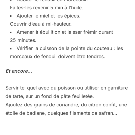
Faites-les revenir 5 min à l’huile.
Ajouter le miel et les épices.
Couvrir d’eau à mi-hauteur.
Amener à ébullition et laisser frémir durant
25 minutes.
Vérifier la cuisson de la pointe du couteau : les
morceaux de fenouil doivent être tendres.
Et encore…
Servir tel quel avec du poisson ou utiliser en garniture
de tarte, sur un fond de pâte feuilletée.
Ajoutez des grains de coriandre, du citron confit, une
étoile de badiane, quelques filaments de safran…