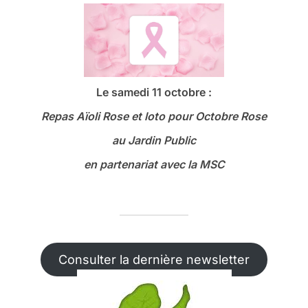
Le samedi 11 octobre :
Repas Aïoli Rose et loto
pour Octobre Rose
au Jardin Public
en partenariat avec la MSC
Consulter la dernière newsletter