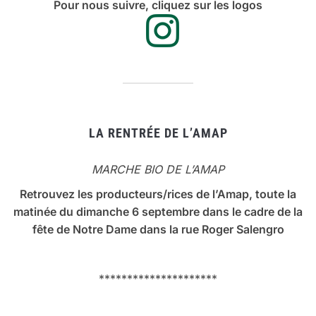
Pour nous suivre, cliquez sur les logos
LA RENTRÉE DE L’AMAP
MARCHE BIO DE L’AMAP
Retrouvez les producteurs/rices de l’Amap, toute la
matinée du dimanche 6 septembre dans le cadre de la
fête de Notre Dame dans la rue Roger Salengro
*********************