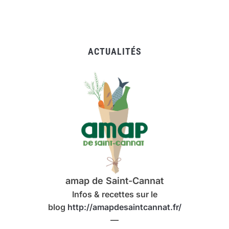
ACTUALITÉS
amap de Saint-Cannat
Infos & recettes sur le
blog
http://amapdesaintcannat.fr/
—