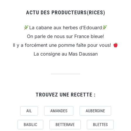
ACTU DES PRODUCTEURS(RICES)
La cabane aux herbes d’Edouard
On parle de nous sur France bleue!
Il y a forcément une pomme faîte pour vous!
La consigne au Mas Daussan
TROUVEZ UNE RECETTE :
AIL
AMANDES
AUBERGINE
BASILIC
BETTERAVE
BLETTES