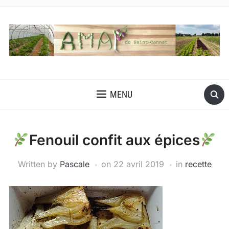
MENU
Fenouil confit aux épices
Written by
Pascale
on
22 avril 2019
in
recette