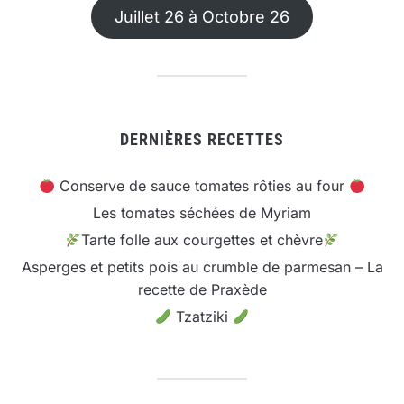
Juillet 26 à Octobre 26
DERNIÈRES RECETTES
Conserve de sauce tomates rôties au four
Les tomates séchées de Myriam
Tarte folle aux courgettes et chèvre
Asperges et petits pois au crumble de parmesan – La
recette de Praxède
Tzatziki