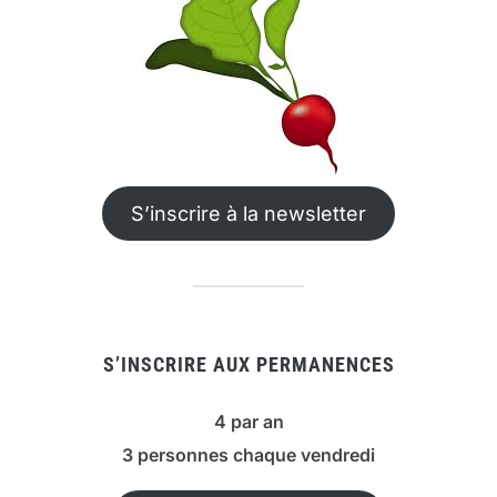
S’inscrire à la newsletter
S’INSCRIRE AUX PERMANENCES
4 par an
3 personnes chaque vendredi