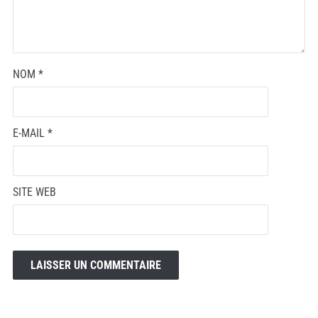
NOM
*
E-MAIL
*
SITE WEB