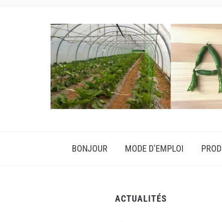
BONJOUR
MODE D’EMPLOI
PROD
ACTUALITÉS