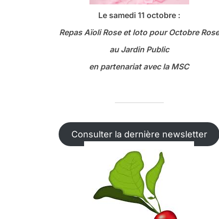
Le samedi 11 octobre :
Repas Aïoli Rose et loto
pour Octobre Ros
au Jardin Public
en partenariat avec la MSC
Consulter la dernière newsletter