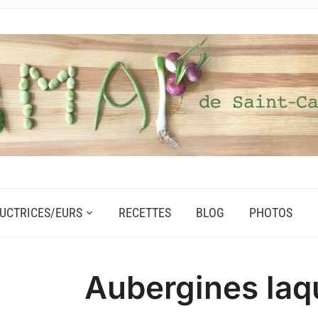
UCTRICES/EURS
RECETTES
BLOG
PHOTOS
Aubergines laq