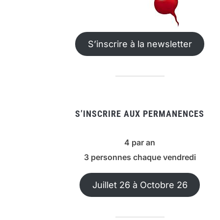
S’inscrire à la newsletter
S’INSCRIRE AUX PERMANENCES
4 par an
3 personnes chaque vendredi
Juillet 26 à Octobre 26