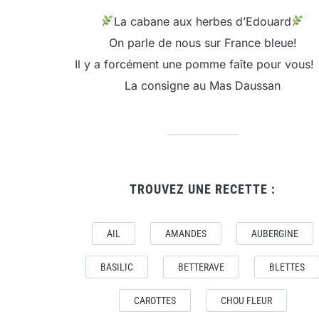
La cabane aux herbes d’Edouard
On parle de nous sur France bleue!
Il y a forcément une pomme faîte pour vous!
La consigne au Mas Daussan
TROUVEZ UNE RECETTE :
AIL
AMANDES
AUBERGINE
BASILIC
BETTERAVE
BLETTES
CAROTTES
CHOU FLEUR