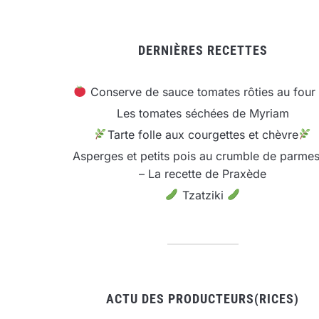
DERNIÈRES RECETTES
Conserve de sauce tomates rôties au four
Les tomates séchées de Myriam
Tarte folle aux courgettes et chèvre
Asperges et petits pois au crumble de parme
– La recette de Praxède
Tzatziki
ACTU DES PRODUCTEURS(RICES)