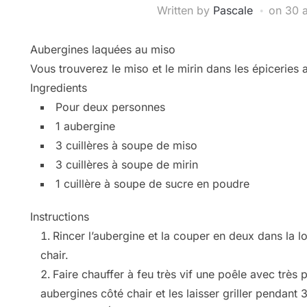
Written by
Pascale
on
30 
Aubergines laquées au miso
Vous trouverez le miso et le mirin dans les épiceries 
Ingredients
Pour deux personnes
1 aubergine
3 cuillères à soupe de miso
3 cuillères à soupe de mirin
1 cuillère à soupe de sucre en poudre
Instructions
Rincer l’aubergine et la couper en deux dans la lo
chair.
Faire chauffer à feu très vif une poêle avec très
aubergines côté chair et les laisser griller pendant 