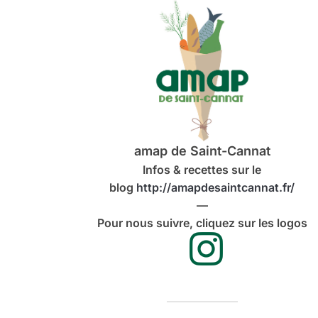
amap de Saint-Cannat
Infos & recettes sur le
blog
http://amapdesaintcannat.fr/
—
Pour nous suivre, cliquez sur les logos