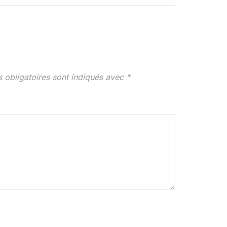
 obligatoires sont indiqués avec
*