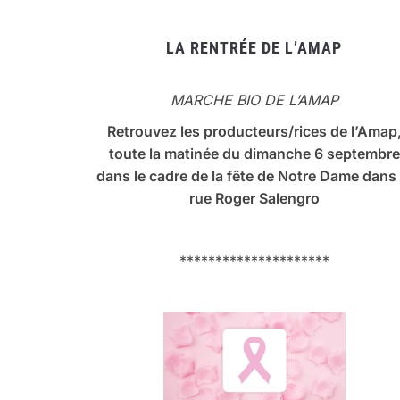
LA RENTRÉE DE L’AMAP
MARCHE BIO DE L’AMAP
Retrouvez les producteurs/rices de l’Amap
toute la matinée du dimanche 6 septembre
dans le cadre de la fête de Notre Dame dans 
rue Roger Salengro
*********************