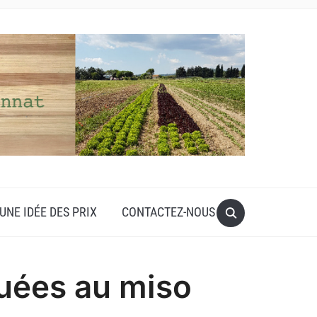
UNE IDÉE DES PRIX
CONTACTEZ-NOUS
uées au miso