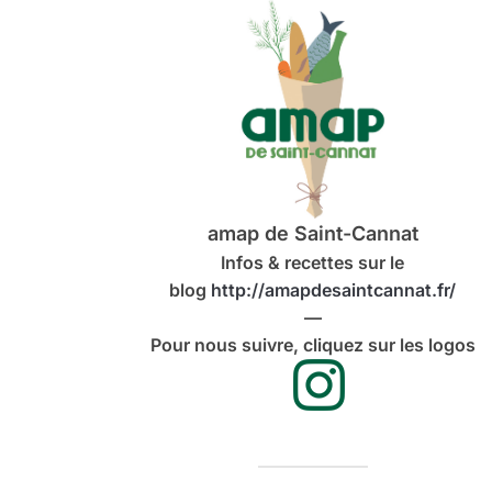
amap de Saint-Cannat
Infos & recettes sur le
blog
http://amapdesaintcannat.fr/
—
Pour nous suivre, cliquez sur les logos