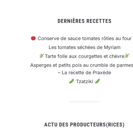
DERNIÈRES RECETTES
Conserve de sauce tomates rôties au four
Les tomates séchées de Myriam
Tarte folle aux courgettes et chèvre
Asperges et petits pois au crumble de parme
– La recette de Praxède
Tzatziki
ACTU DES PRODUCTEURS(RICES)