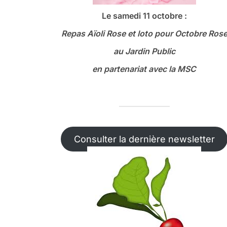
Le samedi 11 octobre :
Repas Aïoli Rose et loto
pour Octobre Ros
au Jardin Public
en partenariat avec la MSC
Consulter la dernière newsletter