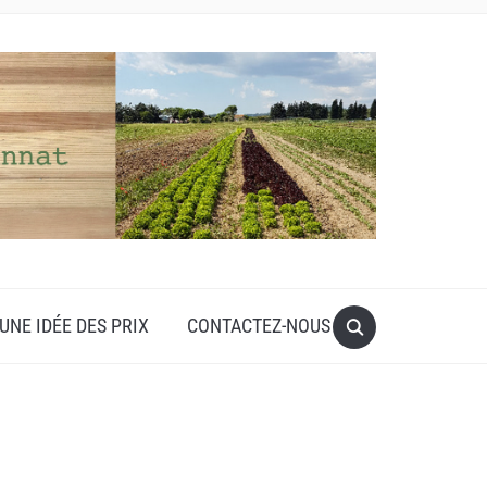
UNE IDÉE DES PRIX
CONTACTEZ-NOUS