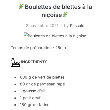
Boulettes de blettes à la
niçoise
2 novembre 2021
by
Pascale
Temps de préparation : 25mn.
INGRÉDIENTS
600 g de vert de blettes
80 gr de parmesan râpé
1 gousse d’ail
1 petit oeuf
150 gr de farine