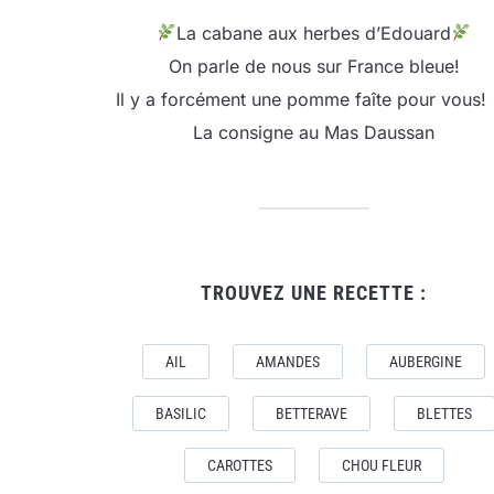
La cabane aux herbes d’Edouard
On parle de nous sur France bleue!
Il y a forcément une pomme faîte pour vous!
La consigne au Mas Daussan
TROUVEZ UNE RECETTE :
AIL
AMANDES
AUBERGINE
BASILIC
BETTERAVE
BLETTES
CAROTTES
CHOU FLEUR