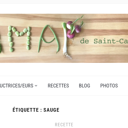
UCTRICES/EURS
RECETTES
BLOG
PHOTOS
ÉTIQUETTE :
SAUGE
RECETTE