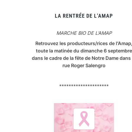
LA RENTRÉE DE L’AMAP
MARCHE BIO DE L’AMAP
Retrouvez les producteurs/rices de l’Amap
toute la matinée du dimanche 6 septembre
dans le cadre de la fête de Notre Dame dans 
rue Roger Salengro
*********************