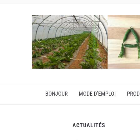
BONJOUR
MODE D’EMPLOI
PROD
ACTUALITÉS