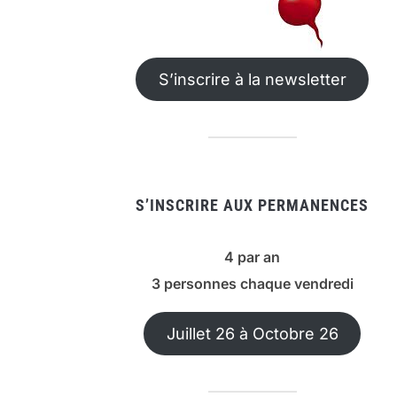
S’inscrire à la newsletter
S’INSCRIRE AUX PERMANENCES
4 par an
3 personnes chaque vendredi
Juillet 26 à Octobre 26