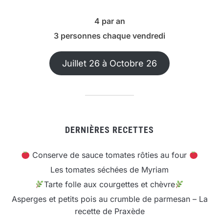
4 par an
3 personnes chaque vendredi
Juillet 26 à Octobre 26
DERNIÈRES RECETTES
Conserve de sauce tomates rôties au four
Les tomates séchées de Myriam
Tarte folle aux courgettes et chèvre
Asperges et petits pois au crumble de parmesan – La
recette de Praxède