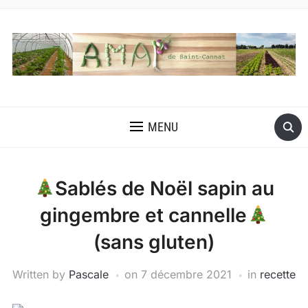
MENU
Sablés de Noël sapin au
gingembre et cannelle
(sans gluten)
Written by
Pascale
on
7 décembre 2021
in
recette