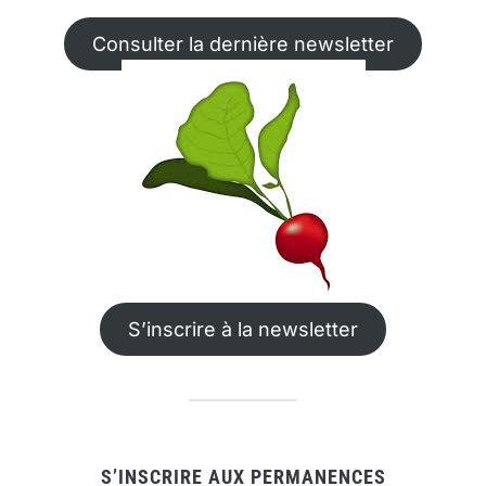
Consulter la dernière newsletter
S’inscrire à la newsletter
S’INSCRIRE AUX PERMANENCES