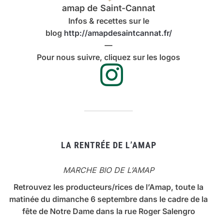
amap de Saint-Cannat
Infos & recettes sur le
blog
http://amapdesaintcannat.fr/
—
Pour nous suivre, cliquez sur les logos
LA RENTRÉE DE L’AMAP
MARCHE BIO DE L’AMAP
Retrouvez les producteurs/rices de l’Amap, toute la
matinée du dimanche 6 septembre dans le cadre de la
fête de Notre Dame dans la rue Roger Salengro