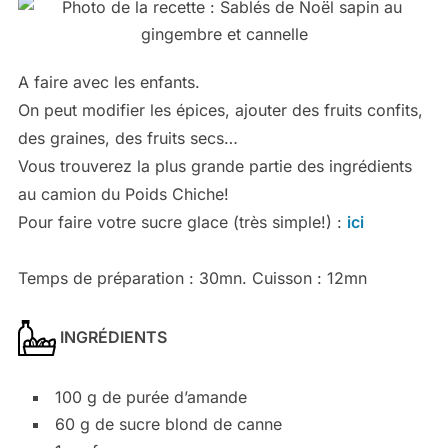
A faire avec les enfants.
On peut modifier les épices, ajouter des fruits confits,
des graines, des fruits secs…
Vous trouverez la plus grande partie des ingrédients
au camion du Poids Chiche!
Pour faire votre sucre glace (très simple!) :
ici
Temps de préparation : 30mn. Cuisson : 12mn
INGRÉDIENTS
100 g de purée d’amande
60 g de sucre blond de canne