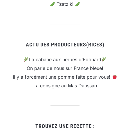
Tzatziki
ACTU DES PRODUCTEURS(RICES)
La cabane aux herbes d’Edouard
On parle de nous sur France bleue!
Il y a forcément une pomme faîte pour vous!
La consigne au Mas Daussan
TROUVEZ UNE RECETTE :