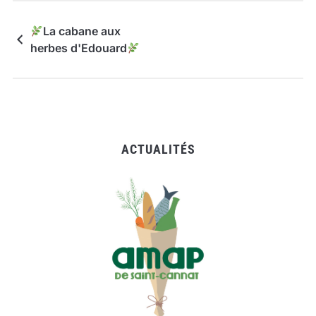
La cabane aux
herbes d'Edouard
ACTUALITÉS