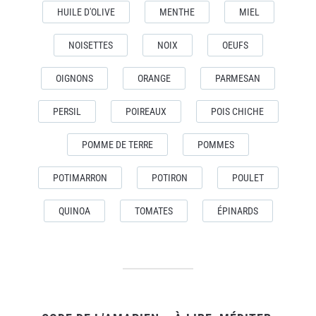
HUILE D'OLIVE
MENTHE
MIEL
NOISETTES
NOIX
OEUFS
OIGNONS
ORANGE
PARMESAN
PERSIL
POIREAUX
POIS CHICHE
POMME DE TERRE
POMMES
POTIMARRON
POTIRON
POULET
QUINOA
TOMATES
ÉPINARDS