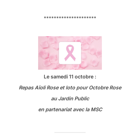
*********************
Le samedi 11 octobre :
Repas Aïoli Rose et loto
pour Octobre Rose
au Jardin Public
en partenariat avec la MSC