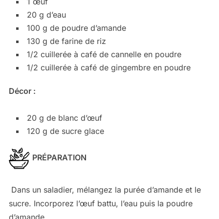
1 œuf
20 g d’eau
100 g de poudre d’amande
130 g de farine de riz
1/2 cuillerée à café de cannelle en poudre
1/2 cuillerée à café de gingembre en poudre
Décor :
20 g de blanc d’œuf
120 g de sucre glace
PRÉPARATION
Dans un saladier, mélangez la purée d’amande et le
sucre. Incorporez l’œuf battu, l’eau puis la poudre
d’amande.