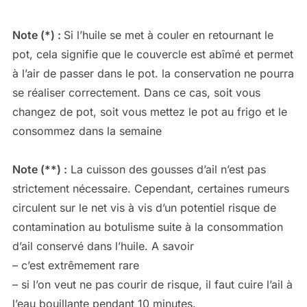
Note (*) :
Si l’huile se met à couler en retournant le
pot, cela signifie que le couvercle est abîmé et permet
à l’air de passer dans le pot. la conservation ne pourra
se réaliser correctement. Dans ce cas, soit vous
changez de pot, soit vous mettez le pot au frigo et le
consommez dans la semaine
Note (**) :
La cuisson des gousses d’ail n’est pas
strictement nécessaire. Cependant, certaines rumeurs
circulent sur le net vis à vis d’un potentiel risque de
contamination au botulisme suite à la consommation
d’ail conservé dans l’huile. A savoir
– c’est extrêmement rare
– si l’on veut ne pas courir de risque, il faut cuire l’ail à
l’eau bouillante pendant 10 minutes.