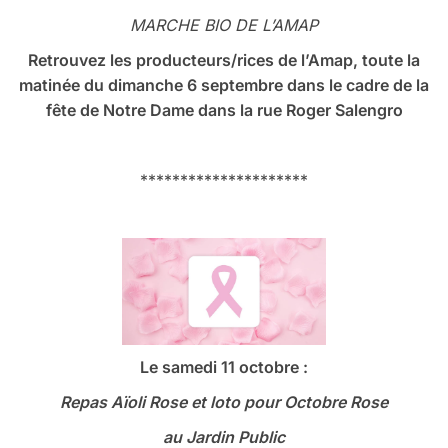
MARCHE BIO DE L’AMAP
Retrouvez les producteurs/rices de l’Amap, toute la
matinée du dimanche 6 septembre dans le cadre de la
fête de Notre Dame dans la rue Roger Salengro
*********************
Le samedi 11 octobre :
Repas Aïoli Rose et loto
pour Octobre Rose
au Jardin Public