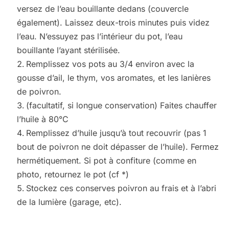
versez de l’eau bouillante dedans (couvercle
également). Laissez deux-trois minutes puis videz
l’eau. N’essuyez pas l’intérieur du pot, l’eau
bouillante l’ayant stérilisée.
Remplissez vos pots au 3/4 environ avec la
gousse d’ail, le thym, vos aromates, et les lanières
de poivron.
(facultatif, si longue conservation) Faites chauffer
l’huile à 80°C
Remplissez d’huile jusqu’à tout recouvrir (pas 1
bout de poivron ne doit dépasser de l’huile). Fermez
hermétiquement. Si pot à confiture (comme en
photo, retournez le pot (cf *)
Stockez ces conserves poivron au frais et à l’abri
de la lumière (garage, etc).