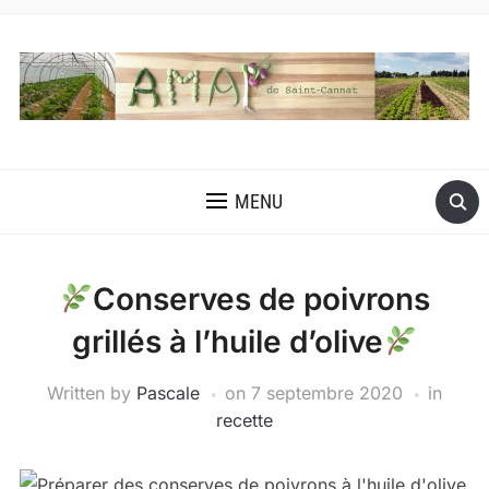
MENU
Conserves de poivrons
grillés à l’huile d’olive
Written by
Pascale
on
7 septembre 2020
in
recette