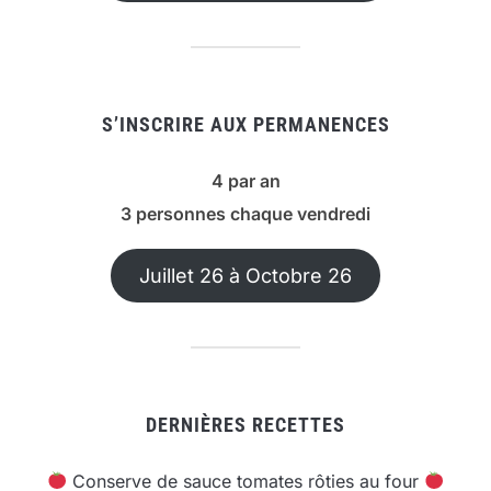
S’INSCRIRE AUX PERMANENCES
4 par an
3 personnes chaque vendredi
Juillet 26 à Octobre 26
DERNIÈRES RECETTES
Conserve de sauce tomates rôties au four