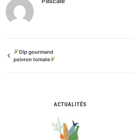
Pascale
Dip gourmand
poivron tomate
ACTUALITÉS