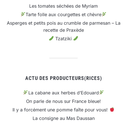
Les tomates séchées de Myriam
Tarte folle aux courgettes et chèvre
Asperges et petits pois au crumble de parmesan – La
recette de Praxède
Tzatziki
ACTU DES PRODUCTEURS(RICES)
La cabane aux herbes d’Edouard
On parle de nous sur France bleue!
Il y a forcément une pomme faîte pour vous!
La consigne au Mas Daussan