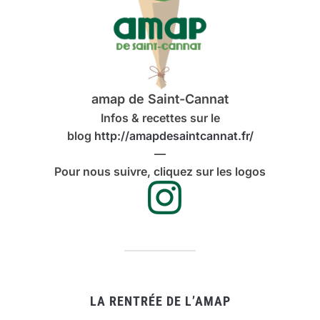
amap de Saint-Cannat
Infos & recettes sur le
blog
http://amapdesaintcannat.fr/
—
Pour nous suivre, cliquez sur les logos
LA RENTRÉE DE L’AMAP