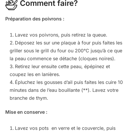
Comment faire?
Préparation des poivrons :
Lavez vos poivrons, puis retirez la queue.
Déposez les sur une plaque à four puis faites les
griller sous le grill du four ou 200°C jusqu’à ce que
la peau commence se détache (cloques noires).
Retirez leur ensuite cette peau, épépinez et
coupez les en lanières.
Épluchez les gousses d’ail puis faites les cuire 10
minutes dans de l’eau bouillante (**). Lavez votre
branche de thym.
Mise en conserve :
Lavez vos pots en verre et le couvercle, puis