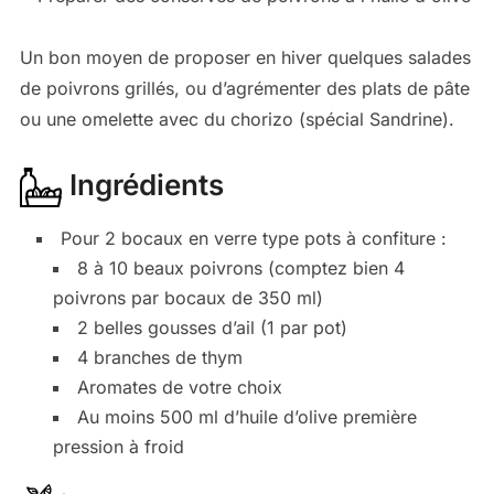
Un bon moyen de proposer en hiver quelques salades
de poivrons grillés, ou d’agrémenter des plats de pâte
ou une omelette avec du chorizo (spécial Sandrine).
Ingrédients
Pour 2 bocaux en verre type pots à confiture :
8 à 10 beaux poivrons (comptez bien 4
poivrons par bocaux de 350 ml)
2 belles gousses d’ail (1 par pot)
4 branches de thym
Aromates de votre choix
Au moins 500 ml d’huile d’olive première
pression à froid