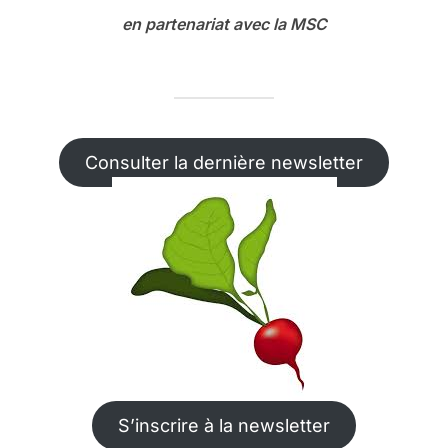
en partenariat avec la MSC
Consulter la dernière newsletter
S’inscrire à la newsletter