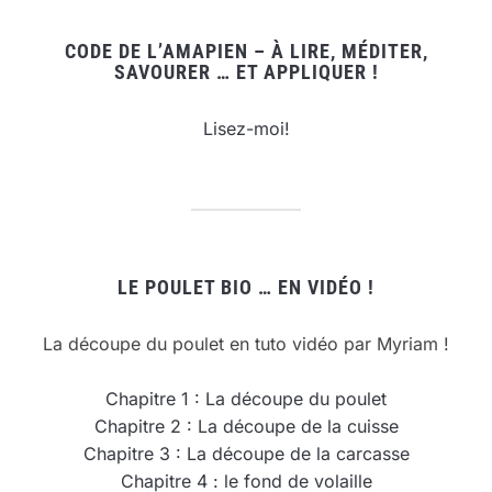
CODE DE L’AMAPIEN – À LIRE, MÉDITER,
SAVOURER … ET APPLIQUER !
Lisez-moi!
LE POULET BIO … EN VIDÉO !
La découpe du poulet en tuto vidéo par Myriam !
Chapitre 1 : La découpe du poulet
Chapitre 2 : La découpe de la cuisse
Chapitre 3 : La découpe de la carcasse
Chapitre 4 : le fond de volaille