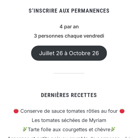
S’INSCRIRE AUX PERMANENCES
4 par an
3 personnes chaque vendredi
Juillet 26 à Octobre 26
DERNIÈRES RECETTES
Conserve de sauce tomates rôties au four
Les tomates séchées de Myriam
Tarte folle aux courgettes et chèvre