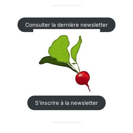
Consulter la dernière newsletter
S’inscrire à la newsletter