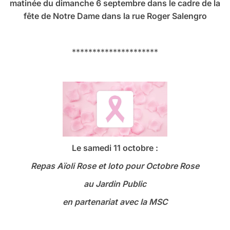
matinée du dimanche 6 septembre dans le cadre de la
fête de Notre Dame dans la rue Roger Salengro
*********************
Le samedi 11 octobre :
Repas Aïoli Rose et loto
pour Octobre Rose
au Jardin Public
en partenariat avec la MSC