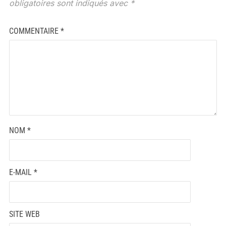
obligatoires sont indiqués avec
*
COMMENTAIRE
*
NOM
*
E-MAIL
*
SITE WEB