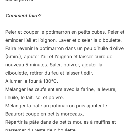
Comment faire?
Peler et couper le potimarron en petits cubes. Peler et
émincer l’ail et l’oignon. Laver et ciseler la ciboulette.
Faire revenir le potimarron dans un peu d’huile d’olive
(5min.), ajouter l’ail et l’oignon et laisser cuire de
nouveau 5 minutes. Saler, poivrer, ajouter la
ciboulette, retirer du feu et laisser tiédir.
Allumer le four à 180°C.
Mélanger les œufs entiers avec la farine, la levure,
l’huile, le lait, sel et poivre.
Mélanger la pâte au potimarron puis ajouter le
Beaufort coupé en petits morceaux.
Répartir la pâte dans de petits moules à muffins et
parsemer du reste de ciboulette.