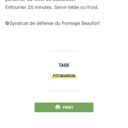
Enfourner 20 minutes. Servir tiède ou froid.
©
Syndicat de défense du fromage Beaufort
TAGS
POTIMARRON
PRINT