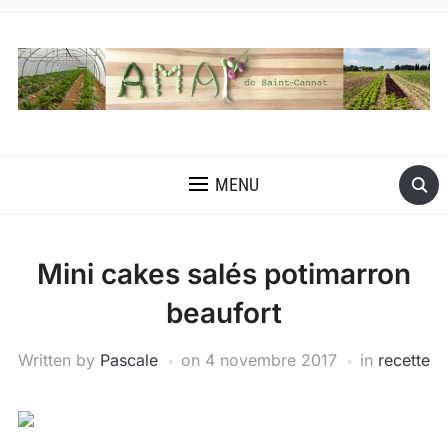
MENU
Mini cakes salés potimarron
beaufort
Written by
Pascale
on
4 novembre 2017
in
recette