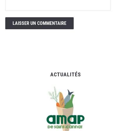
ACTUALITÉS