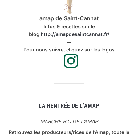
amap de Saint-Cannat
Infos & recettes sur le
blog
http://amapdesaintcannat.fr/
—
Pour nous suivre, cliquez sur les logos
LA RENTRÉE DE L’AMAP
MARCHE BIO DE L’AMAP
Retrouvez les producteurs/rices de l’Amap, toute la