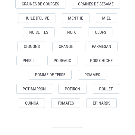
GRAINES DE COURGES
GRAINES DE SÉSAME
HUILE D'OLIVE
MENTHE
MIEL
NOISETTES
NOIX
OEUFS
OIGNONS
ORANGE
PARMESAN
PERSIL
POIREAUX
POIS CHICHE
POMME DE TERRE
POMMES
POTIMARRON
POTIRON
POULET
QUINOA
TOMATES
ÉPINARDS