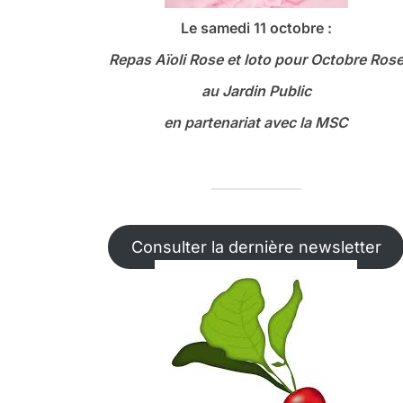
Le samedi 11 octobre :
Repas Aïoli Rose et loto
pour Octobre Ros
au Jardin Public
en partenariat avec la MSC
Consulter la dernière newsletter