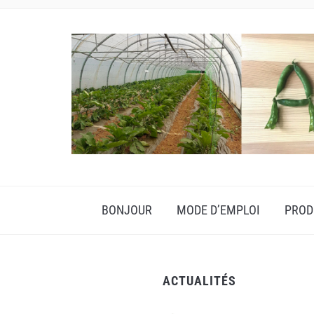
BONJOUR
MODE D’EMPLOI
PROD
ACTUALITÉS