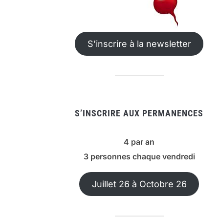
S’inscrire à la newsletter
S’INSCRIRE AUX PERMANENCES
4 par an
3 personnes chaque vendredi
Juillet 26 à Octobre 26