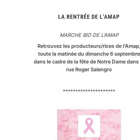
LA RENTRÉE DE L’AMAP
MARCHE BIO DE L’AMAP
Retrouvez les producteurs/rices de l’Amap
toute la matinée du dimanche 6 septembre
dans le cadre de la fête de Notre Dame dans 
rue Roger Salengro
*********************