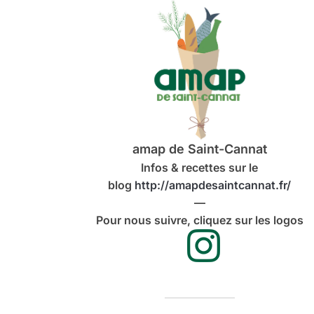
amap de Saint-Cannat
Infos & recettes sur le
blog
http://amapdesaintcannat.fr/
—
Pour nous suivre, cliquez sur les logos