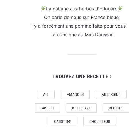
La cabane aux herbes d’Edouard
On parle de nous sur France bleue!
Il y a forcément une pomme faîte pour vous!
La consigne au Mas Daussan
TROUVEZ UNE RECETTE :
AIL
AMANDES
AUBERGINE
BASILIC
BETTERAVE
BLETTES
CAROTTES
CHOU FLEUR