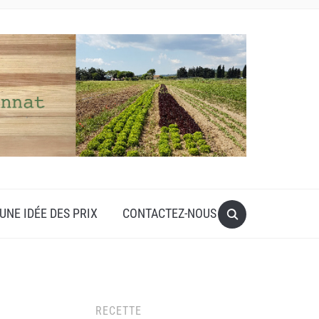
UNE IDÉE DES PRIX
CONTACTEZ-NOUS
RECETTE