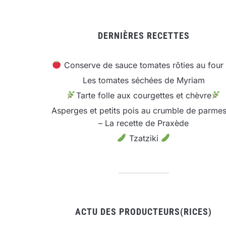
DERNIÈRES RECETTES
Conserve de sauce tomates rôties au four
Les tomates séchées de Myriam
Tarte folle aux courgettes et chèvre
Asperges et petits pois au crumble de parme
– La recette de Praxède
Tzatziki
ACTU DES PRODUCTEURS(RICES)