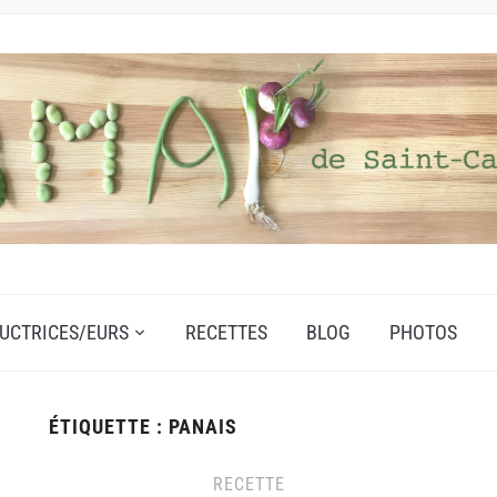
UCTRICES/EURS
RECETTES
BLOG
PHOTOS
ÉTIQUETTE :
PANAIS
RECETTE