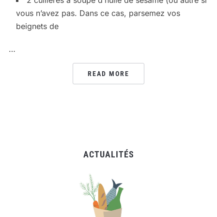
vous n’avez pas. Dans ce cas, parsemez vos
beignets de
…
READ MORE
ACTUALITÉS