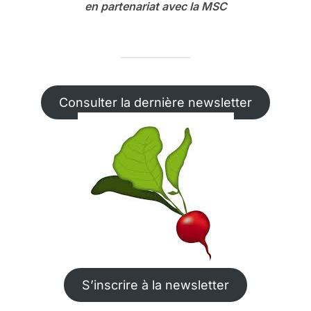
en partenariat avec la MSC
Consulter la dernière newsletter
S’inscrire à la newsletter