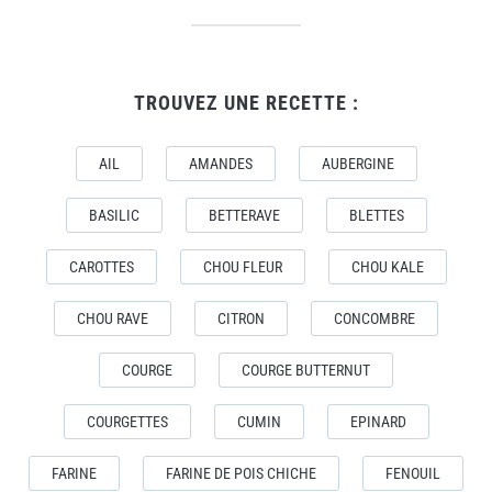
TROUVEZ UNE RECETTE :
AIL
AMANDES
AUBERGINE
BASILIC
BETTERAVE
BLETTES
CAROTTES
CHOU FLEUR
CHOU KALE
CHOU RAVE
CITRON
CONCOMBRE
COURGE
COURGE BUTTERNUT
COURGETTES
CUMIN
EPINARD
FARINE
FARINE DE POIS CHICHE
FENOUIL