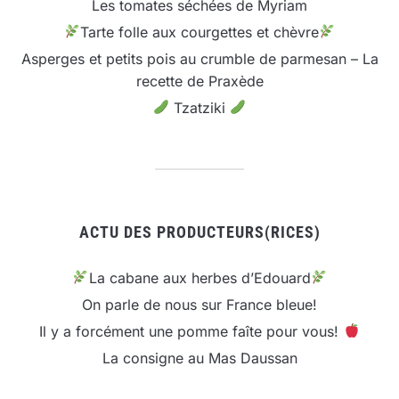
Les tomates séchées de Myriam
Tarte folle aux courgettes et chèvre
Asperges et petits pois au crumble de parmesan – La
recette de Praxède
Tzatziki
ACTU DES PRODUCTEURS(RICES)
La cabane aux herbes d’Edouard
On parle de nous sur France bleue!
Il y a forcément une pomme faîte pour vous!
La consigne au Mas Daussan