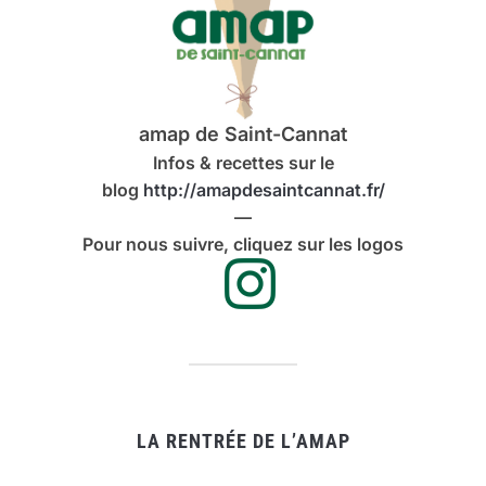
amap de Saint-Cannat
Infos & recettes sur le
blog
http://amapdesaintcannat.fr/
—
Pour nous suivre, cliquez sur les logos
LA RENTRÉE DE L’AMAP