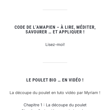
CODE DE L’AMAPIEN – À LIRE, MÉDITER,
SAVOURER … ET APPLIQUER !
Lisez-moi!
LE POULET BIO … EN VIDÉO !
La découpe du poulet en tuto vidéo par Myriam !
Chapitre 1 : La découpe du poulet