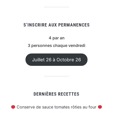
S’INSCRIRE AUX PERMANENCES
4 par an
3 personnes chaque vendredi
Juillet 26 à Octobre 26
DERNIÈRES RECETTES
Conserve de sauce tomates rôties au four