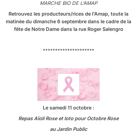
MARCHE BIO DE L’AMAP
Retrouvez les producteurs/rices de l’Amap, toute la
matinée du dimanche 6 septembre dans le cadre de la
fête de Notre Dame dans la rue Roger Salengro
*********************
Le samedi 11 octobre :
Repas Aïoli Rose et loto
pour Octobre Rose
au Jardin Public